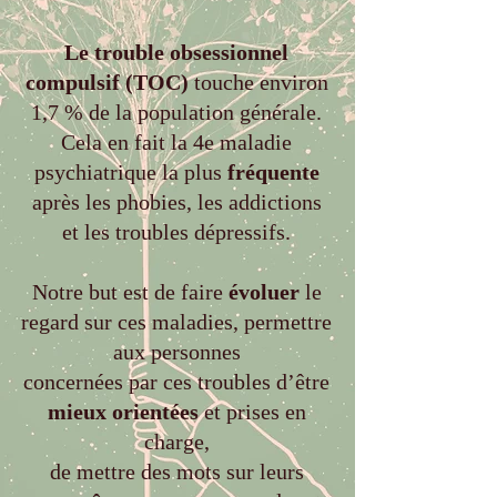
Le trouble obsessionnel
compulsif (TOC)
touche environ
1,7 % de la population générale.
Cela en fait la 4e maladie
psychiatrique la plus
fréquente
après les phobies, les addictions
et les troubles dépressifs.
Notre but est de faire
évoluer
le
regard sur ces maladies, permettre
aux personnes
concernées par ces troubles d’être
mieux orientées
et prises en
charge,
de mettre des mots sur leurs