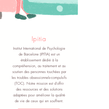
Ipitia
Institut International de Psychologie
de Barcelone (IPITIA) est un
établissement dédié à la
compréhension, au traitement et au
soutien des personnes touchées par
les troubles obsessionnels-compulsifs
(TOC). Notre mission est d'offrir
des ressources et des solutions
adaptées pour améliorer la qualité
de vie de ceux qui en souffrent.