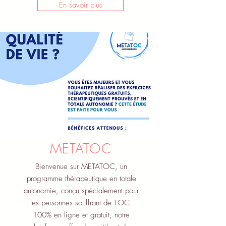
En savoir plus
METATOC
Bienvenue sur METATOC, un
programme thérapeutique en totale
autonomie, conçu spécialement pour
les personnes souffrant de TOC.
100% en ligne et gratuit, notre