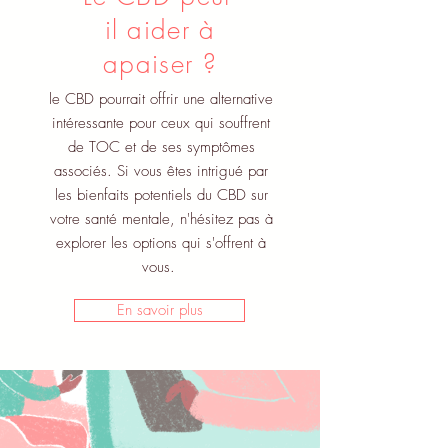
il aider à
apaiser ?
le CBD pourrait offrir une alternative
intéressante pour ceux qui souffrent
de TOC et de ses symptômes
associés. Si vous êtes intrigué par
les bienfaits potentiels du CBD sur
votre santé mentale, n'hésitez pas à
explorer les options qui s'offrent à
vous.
En savoir plus