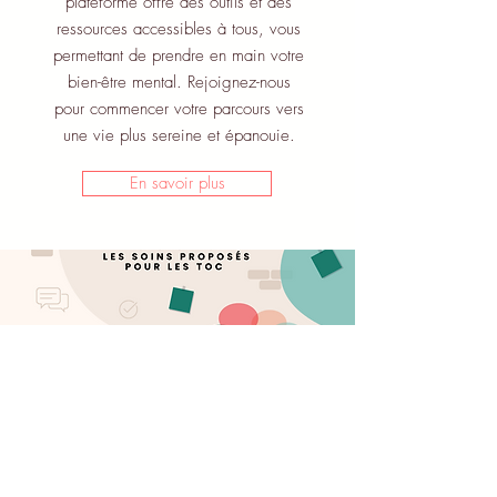
plateforme offre des outils et des
ressources accessibles à tous, vous
permettant de prendre en main votre
bien-être mental. Rejoignez-nous
pour commencer votre parcours vers
une vie plus sereine et épanouie.
En savoir plus