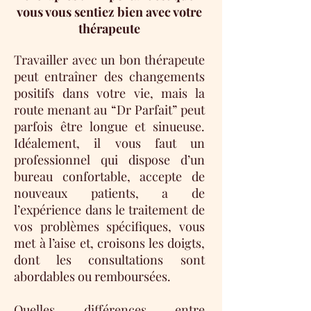
vous vous sentiez bien avec votre
thérapeute
Travailler avec un bon thérapeute
peut entraîner des changements
positifs dans votre vie, mais la
route menant au “Dr Parfait” peut
parfois être longue et sinueuse.
Idéalement, il vous faut un
professionnel qui dispose d’un
bureau confortable, accepte de
nouveaux patients, a de
l’expérience dans le traitement de
vos problèmes spécifiques, vous
met à l’aise et, croisons les doigts,
dont les consultations sont
abordables ou remboursées.
Quelles différences entre