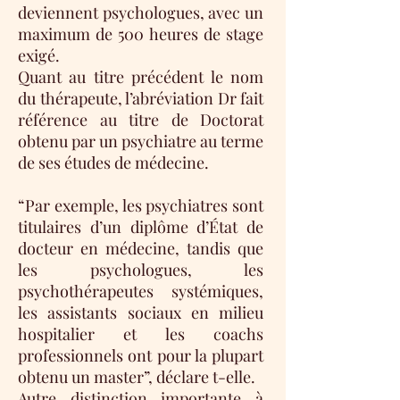
deviennent psychologues, avec un
maximum de 500 heures de stage
exigé.
Quant au titre précédent le nom
du thérapeute, l’abréviation Dr fait
référence au titre de Doctorat
obtenu par un psychiatre au terme
de ses études de médecine.
“Par exemple, les psychiatres sont
titulaires d’un diplôme d’État de
docteur en médecine, tandis que
les psychologues, les
psychothérapeutes systémiques,
les assistants sociaux en milieu
hospitalier et les coachs
professionnels ont pour la plupart
obtenu un master”, déclare t-elle.
Autre distinction importante à