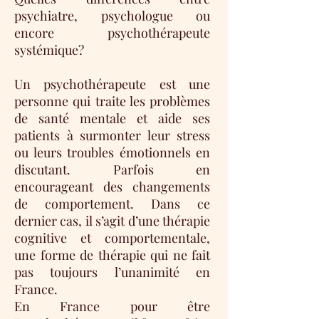
psychiatre, psychologue ou
encore psychothérapeute
systémique?
Un psychothérapeute est une
personne qui traite les problèmes
de
santé
mentale et aide ses
patients à surmonter leur stress
ou leurs troubles émotionnels en
discutant. Parfois en
encourageant des changements
de comportement. Dans ce
dernier cas, il s’agit d’une
thérapie
cognitive et comportementale
,
une forme de thérapie qui ne fait
pas toujours
l’unanimité en
France.
En France pour être