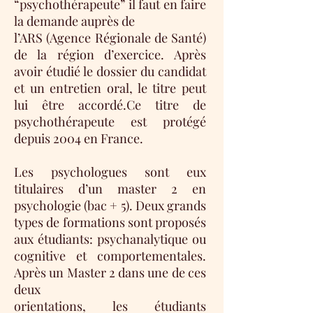
“psychothérapeute” il faut en faire
la demande auprès de
l’ARS (Agence Régionale de Santé)
de la région d’exercice. Après
avoir étudié le dossier du candidat
et un entretien oral, le titre peut
lui être accordé.Ce titre de
psychothérapeute est protégé
depuis 2004 en France.
Les psychologues sont eux
titulaires d’un master 2 en
psychologie (bac + 5). Deux grands
types de formations sont proposés
aux étudiants: psychanalytique ou
cognitive et comportementales.
Après un Master 2 dans une de ces
deux
orientations, les étudiants