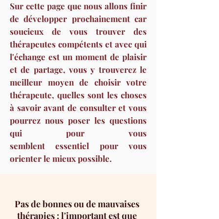
Sur cette page que nous allons finir
de développer prochainement car
soucieux de vous trouver des
thérapeutes compétents et avec qui
l'échange est un moment de plaisir
et de partage, vous y trouverez le
meilleur moyen de choisir votre
thérapeute, quelles sont les choses
à savoir avant de consulter et vous
pourrez nous poser les questions
qui pour vous
semblent
essentiel
pour vous
orienter le mieux possible.
Pas de bonnes ou de mauvaises
thérapies : l'important est que