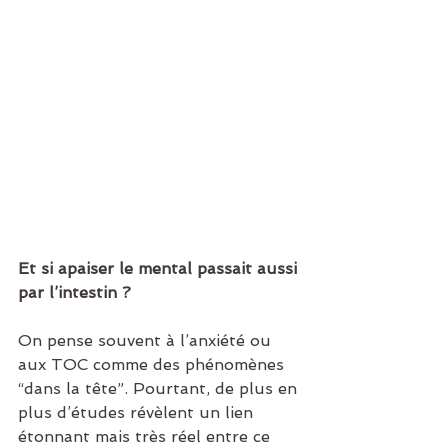
Et si apaiser le mental passait aussi 
par l’intestin ?
On pense souvent à l’anxiété ou 
aux TOC comme des phénomènes 
“dans la tête”. Pourtant, de plus en 
plus d’études révèlent un lien 
étonnant mais très réel entre ce 