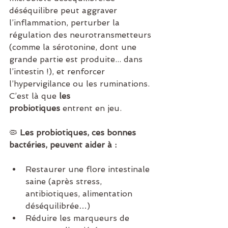
déséquilibre peut aggraver 
l’inflammation, perturber la 
régulation des neurotransmetteurs 
(comme la sérotonine, dont une 
grande partie est produite... dans 
l’intestin !), et renforcer 
l’hypervigilance ou les ruminations.
C’est là que 
les 
probiotiques
 entrent en jeu.
🦠 
Les probiotiques, ces bonnes 
bactéries, peuvent aider à :
Restaurer une flore intestinale 
saine (après stress, 
antibiotiques, alimentation 
déséquilibrée…)
Réduire les marqueurs de 