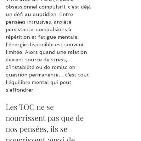
obsessionnel compulsif), c’est déjà 
un défi au quotidien. Entre 
pensées intrusives, anxiété 
persistante, compulsions à 
répétition et fatigue mentale, 
l’énergie disponible est souvent 
limitée. Alors quand une relation 
devient source de stress, 
d’instabilité ou de remise en 
question permanente… c’est tout 
l’équilibre mental qui peut 
s’effondrer.
Les TOC ne se 
nourrissent pas que de 
nos pensées, ils se 
nourrissent aussi de 