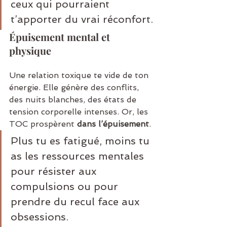
ceux qui pourraient 
t’apporter du vrai réconfort.
Épuisement mental et 
physique
Une relation toxique te vide de ton 
énergie. Elle génère des conflits, 
des nuits blanches, des états de 
tension corporelle intenses. Or, les 
TOC prospèrent 
dans l’épuisement
.
Plus tu es fatigué, moins tu 
as les ressources mentales 
pour résister aux 
compulsions ou pour 
prendre du recul face aux 
obsessions.