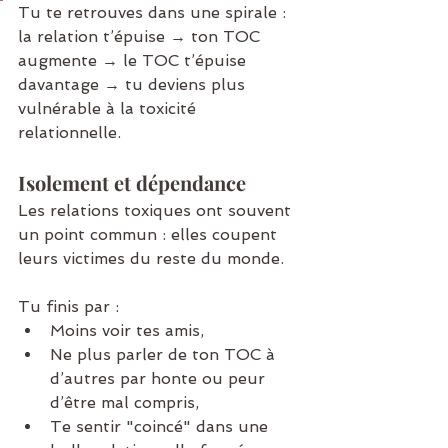
Tu te retrouves dans une spirale : 
la relation t’épuise → ton TOC 
augmente → le TOC t’épuise 
davantage → tu deviens plus 
vulnérable à la toxicité 
relationnelle.
Isolement et dépendance
Les relations toxiques ont souvent 
un point commun : elles coupent 
leurs victimes du reste du monde.
Tu finis par :
Moins voir tes amis,
Ne plus parler de ton TOC à 
d’autres par honte ou peur 
d’être mal compris,
Te sentir "coincé" dans une 