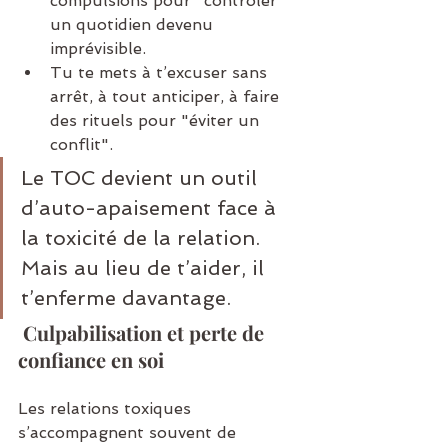
compulsions pour "contrôler" 
un quotidien devenu 
imprévisible.
Tu te mets à t’excuser sans 
arrêt, à tout anticiper, à faire 
des rituels pour "éviter un 
conflit".
Le TOC devient un outil 
d’auto-apaisement face à 
la toxicité de la relation. 
Mais au lieu de t’aider, il 
t’enferme davantage.
Culpabilisation et perte de 
confiance en soi
Les relations toxiques 
s’accompagnent souvent de 