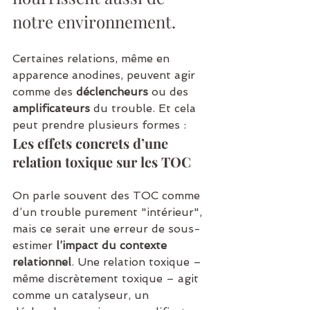
notre environnement.
Certaines relations, même en 
apparence anodines, peuvent agir 
comme des 
déclencheurs
 ou des 
amplificateurs
 du trouble. Et cela 
peut prendre plusieurs formes :
Les effets concrets d’une 
relation toxique sur les TOC
On parle souvent des TOC comme 
d’un trouble purement "intérieur", 
mais ce serait une erreur de sous-
estimer 
l’impact du contexte 
relationnel
. Une relation toxique – 
même discrètement toxique – agit 
comme un catalyseur, un 