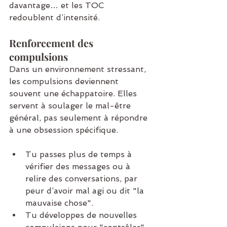
davantage… et les TOC 
redoublent d’intensité.
Renforcement des 
compulsions
Dans un environnement stressant, 
les compulsions deviennent 
souvent une échappatoire. Elles 
servent à soulager le mal-être 
général, pas seulement à répondre 
à une obsession spécifique.
Tu passes plus de temps à 
vérifier des messages ou à 
relire des conversations, par 
peur d’avoir mal agi ou dit "la 
mauvaise chose".
Tu développes de nouvelles 