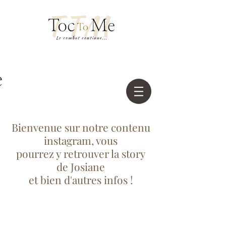
Bienvenue sur notre contenu
instagram, vous
pourrez y retrouver la story
de Josiane
et bien d'autres infos !