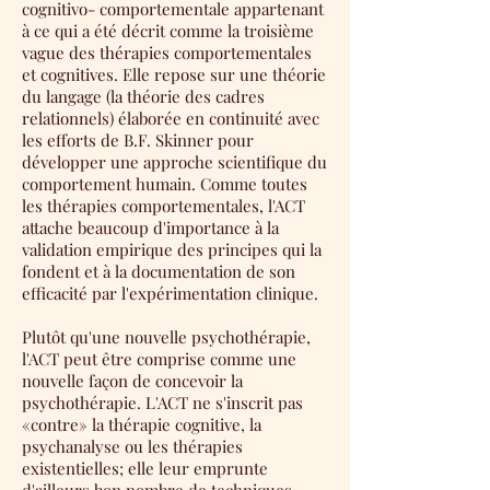
cognitivo- comportementale appartenant
à ce qui a été décrit comme la troisième
vague des thérapies comportementales
et cognitives. Elle repose sur une théorie
du langage (la
théorie des cadres
relationnels
) élaborée en continuité avec
les efforts de B.F. Skinner pour
développer une approche scientifique du
comportement humain. Comme toutes
les thérapies comportementales, l'ACT
attache beaucoup d'importance à la
validation empirique des principes qui la
fondent et à la documentation de son
efficacité par l'expérimentation clinique.
Plutôt qu'une nouvelle psychothérapie,
l'ACT peut être comprise comme une
nouvelle façon de concevoir la
psychothérapie. L'ACT ne s'inscrit pas
«contre» la thérapie cognitive, la
psychanalyse ou les thérapies
existentielles; elle leur emprunte