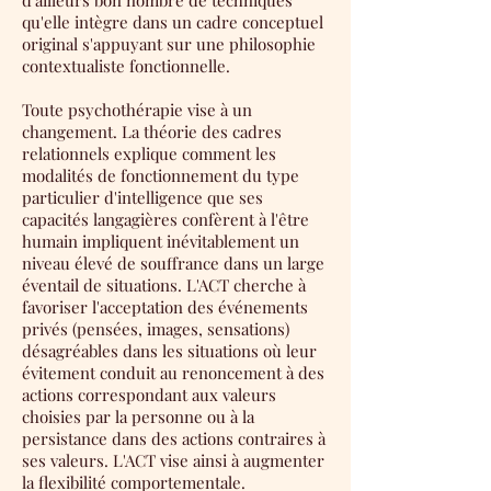
d'ailleurs bon nombre de techniques
qu'elle intègre dans un cadre conceptuel
original s'appuyant sur une philosophie
contextualiste fonctionnelle.
Toute psychothérapie vise à un
changement. La théorie des cadres
relationnels explique comment les
modalités de fonctionnement du type
particulier d'intelligence que ses
capacités langagières confèrent à l'être
humain impliquent inévitablement un
niveau élevé de souffrance dans un large
éventail de situations. L'ACT cherche à
favoriser l'acceptation des événements
privés (pensées, images, sensations)
désagréables dans les situations où leur
évitement conduit au renoncement à des
actions correspondant aux valeurs
choisies par la personne ou à la
persistance dans des actions contraires à
ses valeurs. L'ACT vise ainsi à augmenter
la flexibilité comportementale.