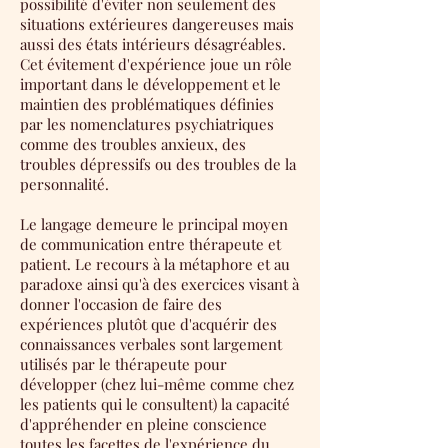
possibilité d'éviter non seulement des
situations extérieures dangereuses mais
aussi des états intérieurs désagréables.
Cet évitement d'expérience joue un rôle
important dans le développement et le
maintien des problématiques définies
par les nomenclatures psychiatriques
comme des troubles anxieux, des
troubles dépressifs ou des troubles de la
personnalité.
Le langage demeure le principal moyen
de communication entre thérapeute et
patient. Le recours à la métaphore et au
paradoxe ainsi qu'à des exercices visant à
donner l'occasion de faire des
expériences plutôt que d'acquérir des
connaissances verbales sont largement
utilisés par le thérapeute pour
développer (chez lui-même comme chez
les patients qui le consultent) la capacité
d'appréhender en pleine conscience
toutes les facettes de l'expérience du