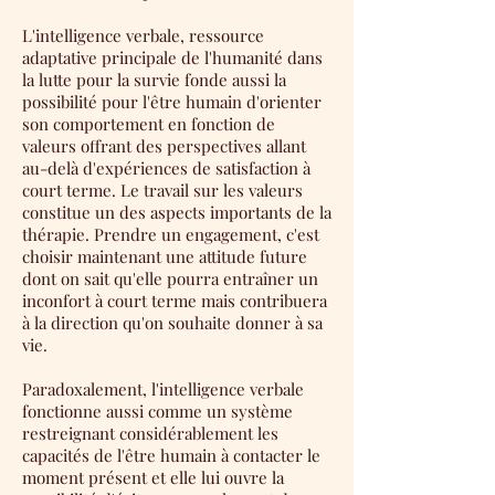
L'intelligence verbale, ressource
adaptative principale de l'humanité dans
la lutte pour la survie fonde aussi la
possibilité pour l'être humain d'orienter
son comportement en fonction de
valeurs offrant des perspectives allant
au-delà d'expériences de satisfaction à
court terme. Le travail sur les valeurs
constitue un des aspects importants de la
thérapie. Prendre un engagement, c'est
choisir maintenant une attitude future
dont on sait qu'elle pourra entraîner un
inconfort à court terme mais contribuera
à la direction qu'on souhaite donner à sa
vie.
Paradoxalement, l'intelligence verbale
fonctionne aussi comme un système
restreignant considérablement les
capacités de l'être humain à contacter le
moment présent et elle lui ouvre la