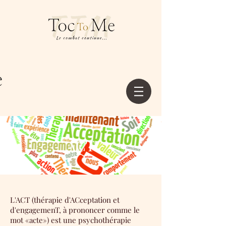
ACT
L'ACT (thérapie d'ACceptation et
d'engagemenT, à prononcer comme le
mot «acte») est une psychothérapie