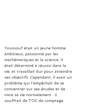
Youssouf était un jeune homme 
ambitieux, passionné par les 
mathématiques et la science. Il 
était déterminé à réussir dans la 
vie, et travaillait dur pour atteindre 
ses objectifs. Cependant, il avait un 
problème qui l'empêchait de se 
concentrer sur ses études et de 
vivre sa vie normalement : il 
souffrait de TOC de comptage.