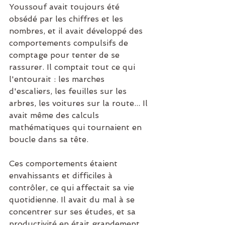
Youssouf avait toujours été 
obsédé par les chiffres et les 
nombres, et il avait développé des 
comportements compulsifs de 
comptage pour tenter de se 
rassurer. Il comptait tout ce qui 
l'entourait : les marches 
d'escaliers, les feuilles sur les 
arbres, les voitures sur la route... Il 
avait même des calculs 
mathématiques qui tournaient en 
boucle dans sa tête.
Ces comportements étaient 
envahissants et difficiles à 
contrôler, ce qui affectait sa vie 
quotidienne. Il avait du mal à se 
concentrer sur ses études, et sa 
productivité en était grandement 