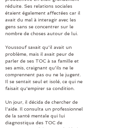
réduite. Ses relations sociales 
étaient également affectées car il 
avait du mal à interagir avec les 
gens sans se concentrer sur le 
nombre de choses autour de lui.
Youssouf savait qu'il avait un 
problème, mais il avait peur de 
parler de ses TOC à sa famille et 
ses amis, craignant qu'ils ne le 
comprennent pas ou ne le jugent. 
Il se sentait seul et isolé, ce qui ne 
faisait qu'empirer sa condition.
Un jour, il décida de chercher de 
l'aide. Il consulta un professionnel 
de la santé mentale qui lui 
diagnostiqua des TOC de 