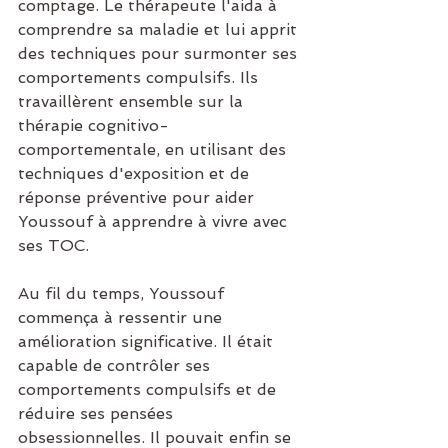
comptage. Le thérapeute l'aida à 
comprendre sa maladie et lui apprit 
des techniques pour surmonter ses 
comportements compulsifs. Ils 
travaillèrent ensemble sur la 
thérapie cognitivo-
comportementale, en utilisant des 
techniques d'exposition et de 
réponse préventive pour aider 
Youssouf à apprendre à vivre avec 
ses TOC.
Au fil du temps, Youssouf 
commença à ressentir une 
amélioration significative. Il était 
capable de contrôler ses 
comportements compulsifs et de 
réduire ses pensées 
obsessionnelles. Il pouvait enfin se 