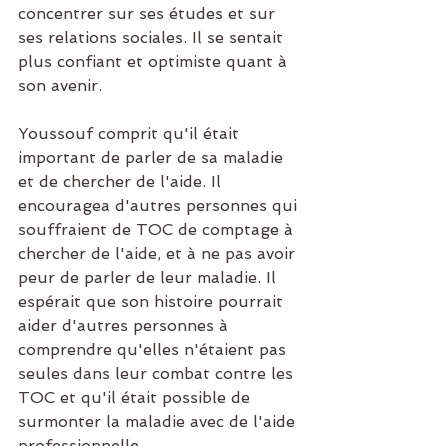
concentrer sur ses études et sur 
ses relations sociales. Il se sentait 
plus confiant et optimiste quant à 
son avenir.
Youssouf comprit qu'il était 
important de parler de sa maladie 
et de chercher de l'aide. Il 
encouragea d'autres personnes qui 
souffraient de TOC de comptage à 
chercher de l'aide, et à ne pas avoir 
peur de parler de leur maladie. Il 
espérait que son histoire pourrait 
aider d'autres personnes à 
comprendre qu'elles n'étaient pas 
seules dans leur combat contre les 
TOC et qu'il était possible de 
surmonter la maladie avec de l'aide 
professionnelle.