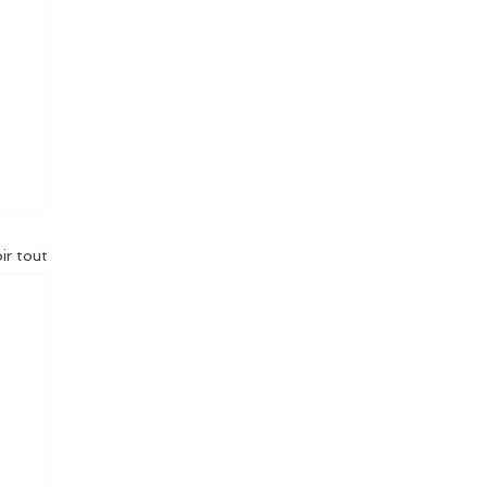
ir tout