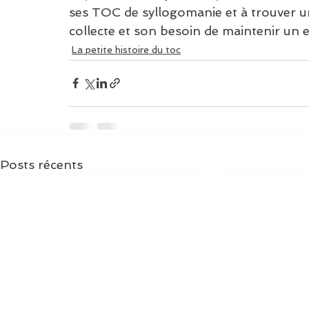
ses TOC de syllogomanie et à trouver un
collecte et son besoin de maintenir un
La petite histoire du toc
Posts récents