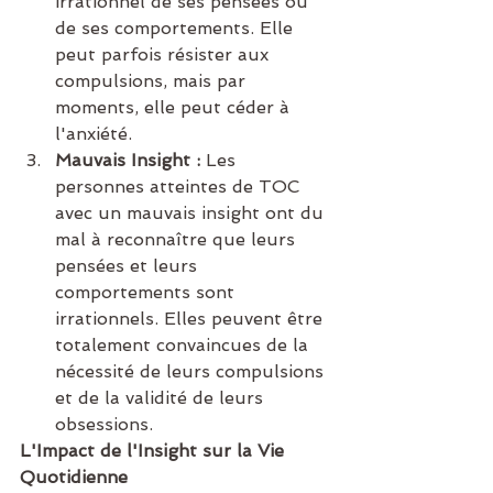
irrationnel de ses pensées ou 
de ses comportements. Elle 
peut parfois résister aux 
compulsions, mais par 
moments, elle peut céder à 
l'anxiété.
Mauvais Insight :
 Les 
personnes atteintes de TOC 
avec un mauvais insight ont du 
mal à reconnaître que leurs 
pensées et leurs 
comportements sont 
irrationnels. Elles peuvent être 
totalement convaincues de la 
nécessité de leurs compulsions 
et de la validité de leurs 
obsessions.
L'Impact de l'Insight sur la Vie 
Quotidienne