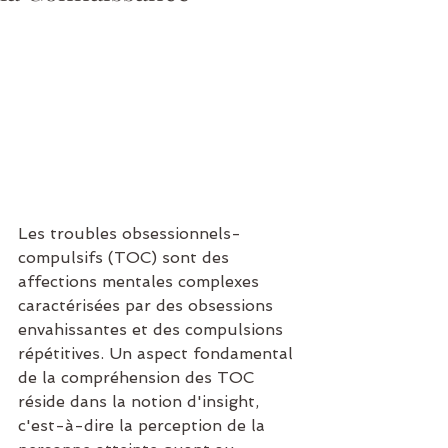
Les troubles obsessionnels-
compulsifs (TOC) sont des 
affections mentales complexes 
caractérisées par des obsessions 
envahissantes et des compulsions 
répétitives. Un aspect fondamental 
de la compréhension des TOC 
réside dans la notion d'insight, 
c'est-à-dire la perception de la 