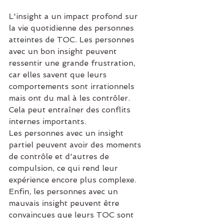
L'insight a un impact profond sur 
la vie quotidienne des personnes 
atteintes de TOC. Les personnes 
avec un bon insight peuvent 
ressentir une grande frustration, 
car elles savent que leurs 
comportements sont irrationnels 
mais ont du mal à les contrôler. 
Cela peut entraîner des conflits 
internes importants.
Les personnes avec un insight 
partiel peuvent avoir des moments 
de contrôle et d'autres de 
compulsion, ce qui rend leur 
expérience encore plus complexe. 
Enfin, les personnes avec un 
mauvais insight peuvent être 
convaincues que leurs TOC sont 