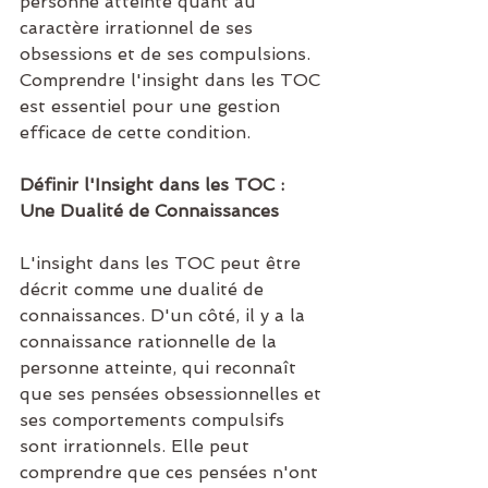
personne atteinte quant au 
caractère irrationnel de ses 
obsessions et de ses compulsions. 
Comprendre l'insight dans les TOC 
est essentiel pour une gestion 
efficace de cette condition.
Définir l'Insight dans les TOC : 
Une Dualité de Connaissances
L'insight dans les TOC peut être 
décrit comme une dualité de 
connaissances. D'un côté, il y a la 
connaissance rationnelle de la 
personne atteinte, qui reconnaît 
que ses pensées obsessionnelles et 
ses comportements compulsifs 
sont irrationnels. Elle peut 
comprendre que ces pensées n'ont 