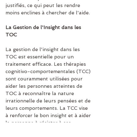
justifiés, ce qui peut les rendre 
moins enclines à chercher de l'aide.
La Gestion de l'Insight dans les 
TOC
La gestion de l'insight dans les 
TOC est essentielle pour un 
traitement efficace. Les thérapies 
cognitivo-comportementales (TCC) 
sont couramment utilisées pour 
aider les personnes atteintes de 
TOC à reconnaître la nature 
irrationnelle de leurs pensées et de 
leurs comportements. La TCC vise 
à renforcer le bon insight et à aider 
la personne à résister à ses 
compulsions malgré l'anxiété.