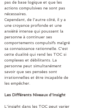
pas de base logique et que les 
actions compulsives ne sont pas 
nécessaires.
Cependant, de l'autre côté, il y a 
une croyance profonde et une 
anxiété intense qui poussent la 
personne à continuer ses 
comportements compulsifs malgré 
sa connaissance rationnelle. C'est 
cette dualité qui rend les TOC si 
complexes et débilitants. La 
personne peut simultanément 
savoir que ses pensées sont 
irrationnelles et être incapable de 
les empêcher.
Les Différents Niveaux d'Insight
L'insight dans les TOC peut varier 