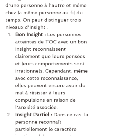
d'une personne à l'autre et même 
chez la même personne au fil du 
temps. On peut distinguer trois 
niveaux d'insight :
Bon Insight :
 Les personnes 
atteintes de TOC avec un bon 
insight reconnaissent 
clairement que leurs pensées 
et leurs comportements sont 
irrationnels. Cependant, même 
avec cette reconnaissance, 
elles peuvent encore avoir du 
mal à résister à leurs 
compulsions en raison de 
l'anxiété associée.
Insight Partiel :
 Dans ce cas, la 
personne reconnaît 
partiellement le caractère 