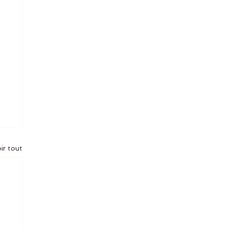
ir tout