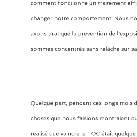
comment fonctionne un traitement eff
changer notre comportement. Nous nou
avons pratiqué la prévention de l'expos
sommes concentrés sans relâche sur sa 
Quelque part, pendant ces longs mois d
choses que nous faisions montraient que
réalisé que vaincre le TOC était quelque 