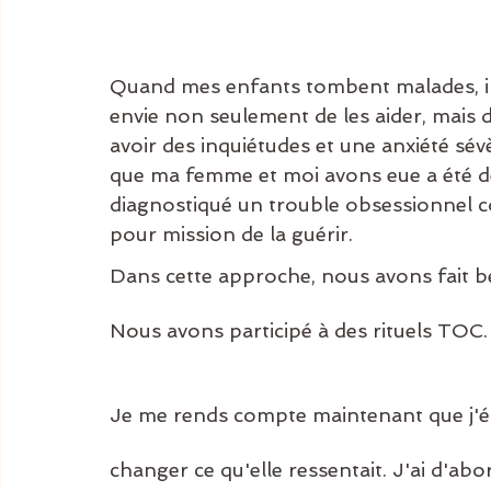
Quand mes enfants tombent malades, il 
envie non seulement de les aider, mais 
avoir des inquiétudes et une anxiété sévè
que ma femme et moi avons eue a été de 
diagnostiqué un trouble obsessionnel
pour mission de la guérir.
Dans cette approche, nous avons fait b
Nous avons participé à des rituels TOC
Je me rends compte maintenant que j'ét
changer ce qu'elle ressentait. J'ai d'ab