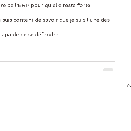
re de l'ERP pour qu'elle reste forte.
suis content de savoir que je suis l'une des 
 capable de se défendre.
Vo