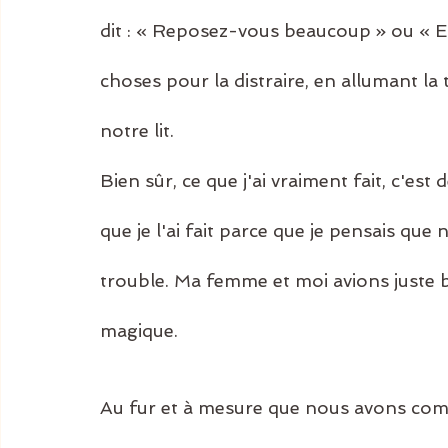
dit : « Reposez-vous beaucoup » ou « Ess
choses pour la distraire, en allumant la 
notre lit.
Bien sûr, ce que j'ai vraiment fait, c'est
que je l'ai fait parce que je pensais que
trouble. Ma femme et moi avions juste 
magique.
Au fur et à mesure que nous avons comm