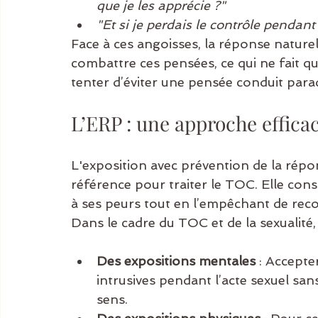
que je les apprécie ?"
"Et si je perdais le contrôle pendant 
Face à ces angoisses, la réponse nature
combattre ces pensées, ce qui ne fait q
tenter d’éviter une pensée conduit para
L’ERP : une approche effica
L'exposition avec prévention de la rép
référence pour traiter le TOC. Elle cons
à ses peurs tout en l’empêchant de reco
Dans le cadre du TOC et de la sexualité, 
Des expositions mentales
 : Accepte
intrusives pendant l’acte sexuel san
sens.