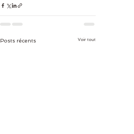
Voir tout
Posts récents