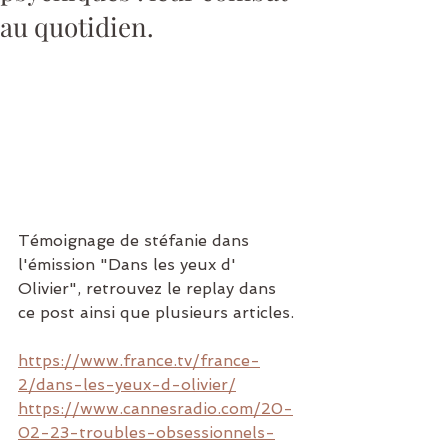
au quotidien.
Témoignage de stéfanie dans 
l'émission "Dans les yeux d' 
Olivier", retrouvez le replay dans 
ce post ainsi que plusieurs articles.
https://www.france.tv/france-
2/dans-les-yeux-d-olivier/
https://www.cannesradio.com/20-
02-23-troubles-obsessionnels-