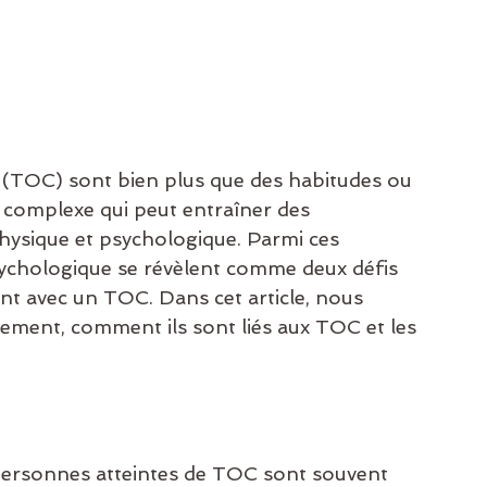
(TOC) sont bien plus que des habitudes ou 
é complexe qui peut entraîner des 
ysique et psychologique. Parmi ces 
sychologique se révèlent comme deux défis 
nt avec un TOC. Dans cet article, nous 
sement, comment ils sont liés aux TOC et les 
personnes atteintes de TOC sont souvent 