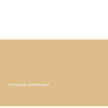
Politique de confidentialité