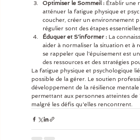
Optimiser le Sommeil :
 Établir une 
atténuer la fatigue physique et psyc
coucher, créer un environnement pr
régulier sont des étapes essentielles
Éduquer et S'informer :
 La connais
aider à normaliser la situation et à r
se rappeler que l'épuisement est une
des ressources et des stratégies pou
La fatigue physique et psychologique lié
possible de la gérer. Le soutien professi
développement de la résilience mentale 
permettant aux personnes atteintes de
malgré les défis qu'elles rencontrent.