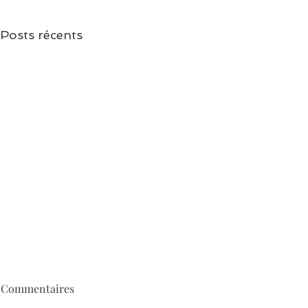
Posts récents
Commentaires