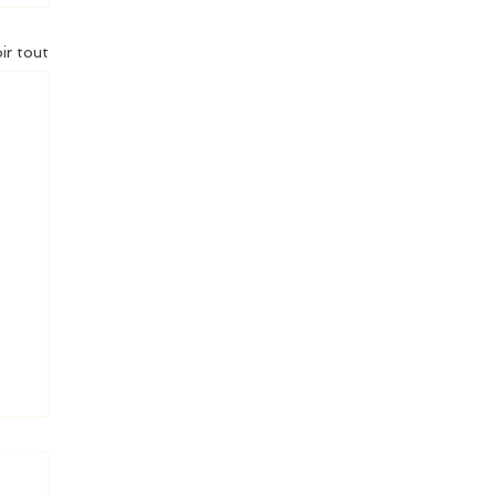
ir tout