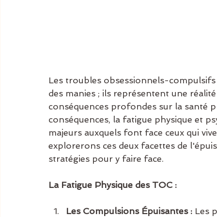
Les troubles obsessionnels-compulsifs 
des manies ; ils représentent une réalit
conséquences profondes sur la santé ph
conséquences, la fatigue physique et p
majeurs auxquels font face ceux qui vive
explorerons ces deux facettes de l'épui
stratégies pour y faire face.
La Fatigue Physique des TOC :
Les Compulsions Épuisantes :
 Les 