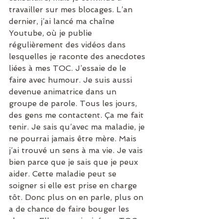
travailler sur mes blocages. L’an 
dernier, j’ai lancé ma chaîne 
Youtube, où je publie 
régulièrement des vidéos dans 
lesquelles je raconte des anecdotes 
liées à mes TOC. J’essaie de le 
faire avec humour. Je suis aussi 
devenue animatrice dans un 
groupe de parole. Tous les jours, 
des gens me contactent. Ça me fait 
tenir. Je sais qu’avec ma maladie, je 
ne pourrai jamais être mère. Mais 
j’ai trouvé un sens à ma vie. Je vais 
bien parce que je sais que je peux 
aider. Cette maladie peut se 
soigner si elle est prise en charge 
tôt. Donc plus on en parle, plus on 
a de chance de faire bouger les 