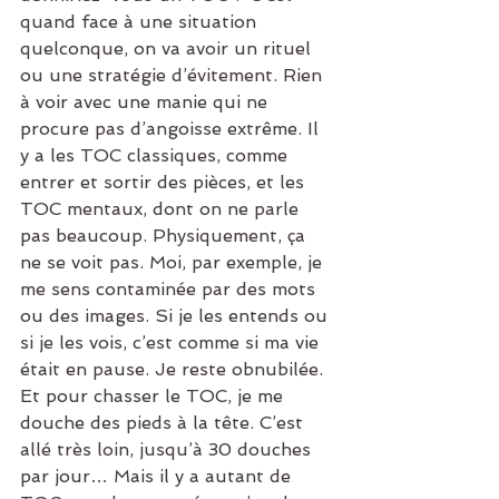
quand face à une situation 
quelconque, on va avoir un rituel 
ou une stratégie d’évitement. Rien 
à voir avec une manie qui ne 
procure pas d’angoisse extrême. Il 
y a les TOC classiques, comme 
entrer et sortir des pièces, et les 
TOC mentaux, dont on ne parle 
pas beaucoup. Physiquement, ça 
ne se voit pas. Moi, par exemple, je 
me sens contaminée par des mots 
ou des images. Si je les entends ou 
si je les vois, c’est comme si ma vie 
était en pause. Je reste obnubilée. 
Et pour chasser le TOC, je me 
douche des pieds à la tête. C’est 
allé très loin, jusqu’à 30 douches 
par jour… Mais il y a autant de 