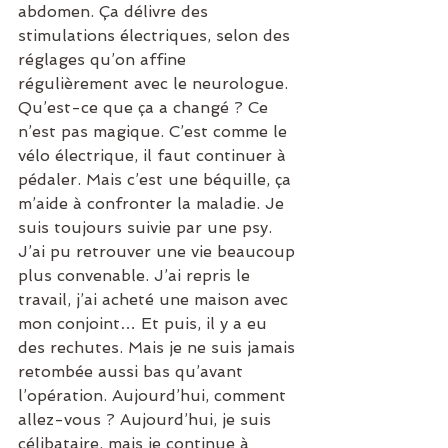
abdomen. Ça délivre des 
stimulations électriques, selon des 
réglages qu’on affine 
régulièrement avec le neurologue. 
Qu’est-ce que ça a changé ? Ce 
n’est pas magique. C’est comme le 
vélo électrique, il faut continuer à 
pédaler. Mais c’est une béquille, ça 
m’aide à confronter la maladie. Je 
suis toujours suivie par une psy. 
J’ai pu retrouver une vie beaucoup 
plus convenable. J’ai repris le 
travail, j’ai acheté une maison avec 
mon conjoint… Et puis, il y a eu 
des rechutes. Mais je ne suis jamais 
retombée aussi bas qu’avant 
l’opération. Aujourd’hui, comment 
allez-vous ? Aujourd’hui, je suis 
célibataire, mais je continue à 