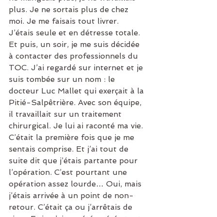
plus. Je ne sortais plus de chez 
moi. Je me faisais tout livrer. 
J’étais seule et en détresse totale. 
Et puis, un soir, je me suis décidée 
à contacter des professionnels du 
TOC. J’ai regardé sur internet et je 
suis tombée sur un nom : le 
docteur Luc Mallet qui exerçait à la 
Pitié-Salpêtrière. Avec son équipe, 
il travaillait sur un traitement 
chirurgical. Je lui ai raconté ma vie. 
C’était la première fois que je me 
sentais comprise. Et j’ai tout de 
suite dit que j’étais partante pour 
l’opération. C’est pourtant une 
opération assez lourde… Oui, mais 
j’étais arrivée à un point de non-
retour. C’était ça ou j’arrêtais de 