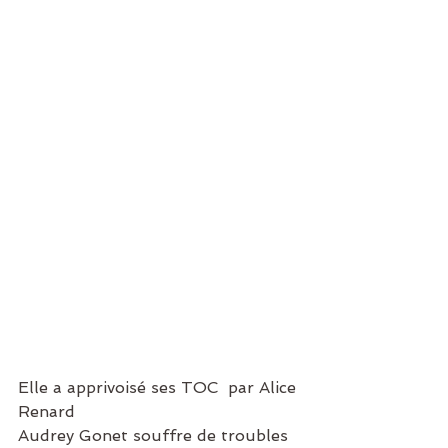
Elle a apprivoisé ses TOC  par Alice 
Renard
Audrey Gonet souffre de troubles 