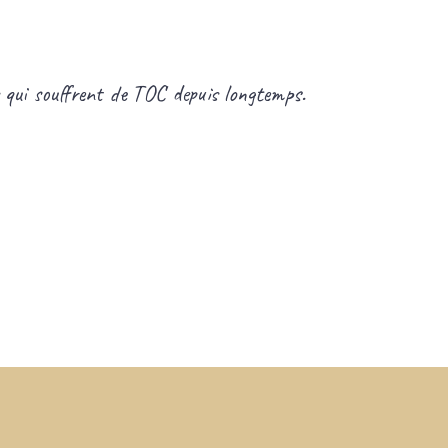
es qui souffrent de TOC depuis longtemps.