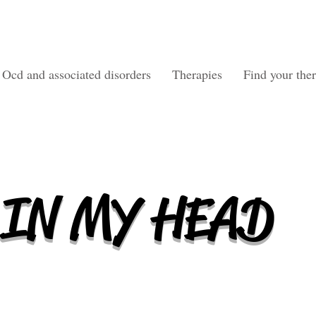
Ocd and associated disorders
Therapies
Find your ther
IN MY HEAD