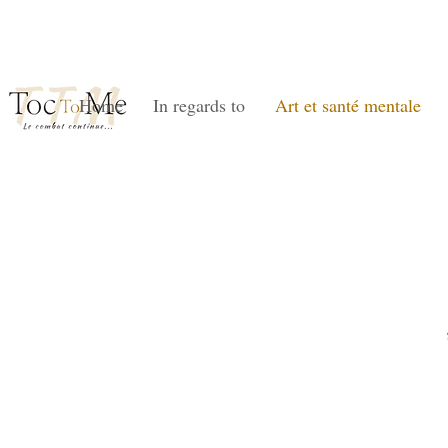
Home
In regards to
Art et santé mentale