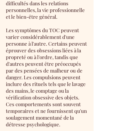
difficultés dans les relations
personnelles, la vie professionnelle
et le bien-être général.
Les symptômes du TOC peuvent
varier considérablement d'une
personne à l'autre. Certains peuvent
éprouver des obsessions liées à la
propreté ou à l'ordre, tandis que
d'autres peuvent être préoccupés
par des pensées de malheur ou de
danger. Les compulsions peuvent
inclure des rituels tels que le lavage
des mains, le comptage ou la
vérification obsessive des objets.
Ces comportements sont souvent
temporaires et ne fournissent qu'un
soulagement momentané de la
détresse psychologique.