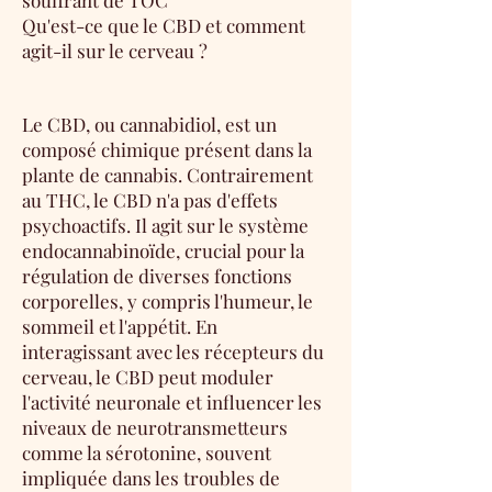
souffrant de TOC
Qu'est-ce que le CBD et comment
agit-il sur le cerveau ?
Le CBD, ou cannabidiol, est un
composé chimique présent dans la
plante de cannabis. Contrairement
au THC, le CBD n'a pas d'effets
psychoactifs. Il agit sur le système
endocannabinoïde, crucial pour la
régulation de diverses fonctions
corporelles, y compris l'humeur, le
sommeil et l'appétit. En
interagissant avec les récepteurs du
cerveau, le CBD peut moduler
l'activité neuronale et influencer les
niveaux de neurotransmetteurs
comme la sérotonine, souvent
impliquée dans les troubles de