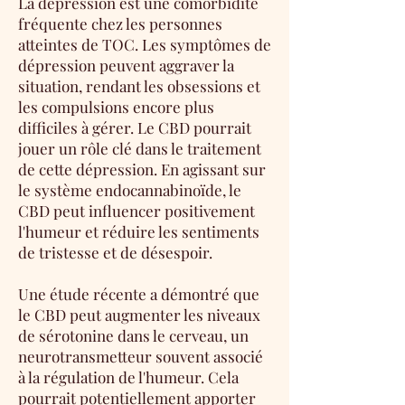
La dépression est une comorbidité
fréquente chez les personnes
atteintes de TOC. Les symptômes de
dépression peuvent aggraver la
situation, rendant les obsessions et
les compulsions encore plus
difficiles à gérer. Le CBD pourrait
jouer un rôle clé dans le traitement
de cette dépression. En agissant sur
le système endocannabinoïde, le
CBD peut influencer positivement
l'humeur et réduire les sentiments
de tristesse et de désespoir.
Une étude récente a démontré que
le CBD peut augmenter les niveaux
de sérotonine dans le cerveau, un
neurotransmetteur souvent associé
à la régulation de l'humeur. Cela
pourrait potentiellement apporter