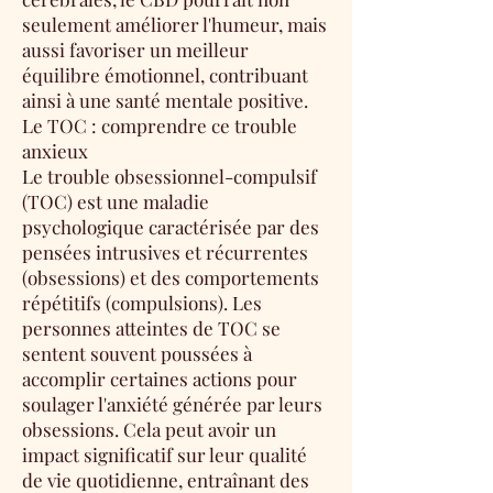
seulement améliorer l'humeur, mais
aussi favoriser un meilleur
équilibre émotionnel, contribuant
ainsi à une santé mentale positive.
Le TOC : comprendre ce trouble
anxieux
Le trouble obsessionnel-compulsif
(TOC) est une maladie
psychologique caractérisée par des
pensées intrusives et récurrentes
(obsessions) et des comportements
répétitifs (compulsions). Les
personnes atteintes de TOC se
sentent souvent poussées à
accomplir certaines actions pour
soulager l'anxiété générée par leurs
obsessions. Cela peut avoir un
impact significatif sur leur qualité
de vie quotidienne, entraînant des