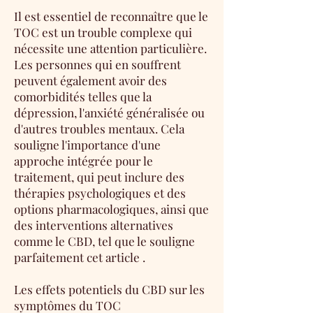
Il est essentiel de reconnaître que le
TOC est un trouble complexe qui
nécessite une attention particulière.
Les personnes qui en souffrent
peuvent également avoir des
comorbidités telles que la
dépression, l'anxiété généralisée ou
d'autres troubles mentaux. Cela
souligne l'importance d'une
approche intégrée pour le
traitement, qui peut inclure des
thérapies psychologiques et des
options pharmacologiques, ainsi que
des interventions alternatives
comme le CBD, tel que le souligne
parfaitement
cet article
.
Les effets potentiels du CBD sur les
symptômes du TOC