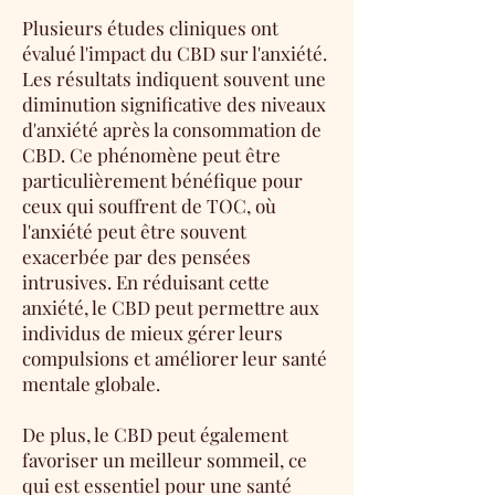
Plusieurs études cliniques ont
évalué l'impact du CBD sur l'anxiété.
Les résultats indiquent souvent une
diminution significative des niveaux
d'anxiété après la consommation de
CBD. Ce phénomène peut être
particulièrement bénéfique pour
ceux qui souffrent de TOC, où
l'anxiété peut être souvent
exacerbée par des pensées
intrusives. En réduisant cette
anxiété, le CBD peut permettre aux
individus de mieux gérer leurs
compulsions et améliorer leur santé
mentale globale.
De plus, le CBD peut également
favoriser un meilleur sommeil, ce
qui est essentiel pour une santé