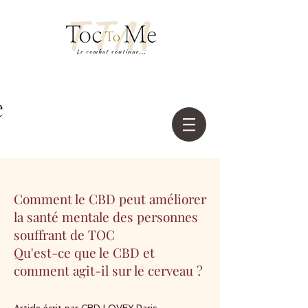
Comment le CBD peut améliorer
la santé mentale des personnes
souffrant de TOC
Qu'est-ce que le CBD et
comment agit-il sur le cerveau ?