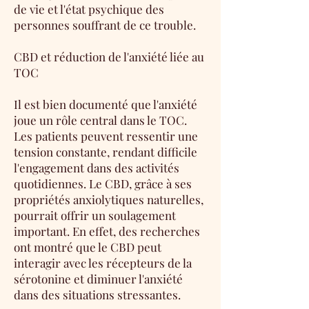
de vie et l'état psychique des
personnes souffrant de ce trouble.
CBD et réduction de l'anxiété liée au
TOC
Il est bien documenté que l'anxiété
joue un rôle central dans le TOC.
Les patients peuvent ressentir une
tension constante, rendant difficile
l'engagement dans des activités
quotidiennes. Le CBD, grâce à ses
propriétés anxiolytiques naturelles,
pourrait offrir un soulagement
important. En effet, des recherches
ont montré que le CBD peut
interagir avec les récepteurs de la
sérotonine et diminuer l'anxiété
dans des situations stressantes.