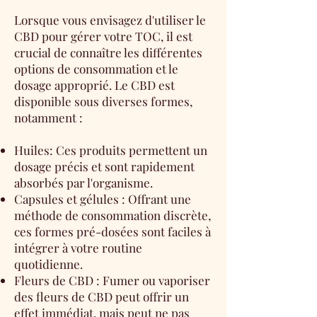
Lorsque vous envisagez d'utiliser le
CBD pour gérer votre TOC, il est
crucial de connaître les différentes
options de consommation et le
dosage approprié. Le CBD est
disponible sous diverses formes,
notamment :
Huiles: Ces produits permettent un
dosage précis et sont rapidement
absorbés par l'organisme.
Capsules et gélules : Offrant une
méthode de consommation discrète,
ces formes pré-dosées sont faciles à
intégrer à votre routine
quotidienne.
Fleurs de CBD : Fumer ou vaporiser
des fleurs de CBD peut offrir un
effet immédiat, mais peut ne pas