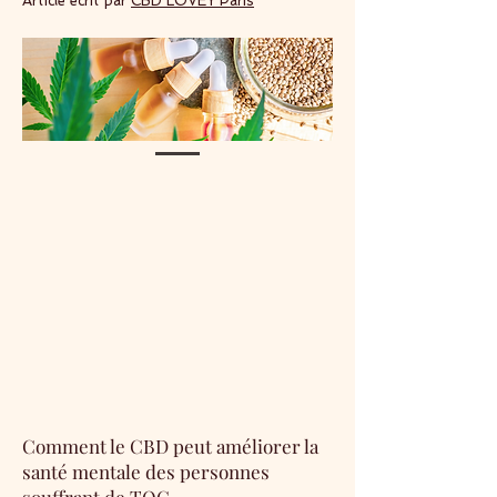
Article écrit par
CBD LOVEY Paris
Comment le CBD peut améliorer la
santé mentale des personnes