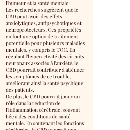
l'humeur et la santé mentale.
Les recherches suggèrent que le
CBD peut avoir des effets
anxiolytiques, antipsychotiques et
neuroprotecteurs. Ces propriétés
en font une option de traitement
potentielle pour plusieurs maladies
mentales, y compris le TOC. En
régulant l'hyperactivité des circuits
neuronaux associés à l'anxiété, le
CBD pourrait contribuer à atténuer
les symptômes de ce trouble,
améliorant ainsi la santé psychique
des patients.
De plus, le CBD pourrait jouer un
rôle dans la réduction de
l'inflammation cérébrale, souvent
liée à des conditions de santé
mentale. En soutenant les fonctions
cérébrales, le CBD pourrait non