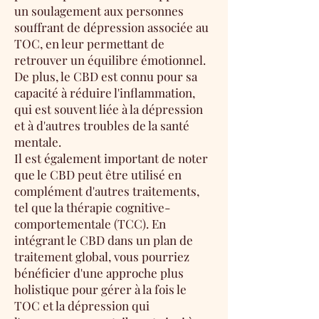
un soulagement aux personnes
souffrant de dépression associée au
TOC, en leur permettant de
retrouver un équilibre émotionnel.
De plus, le CBD est connu pour sa
capacité à réduire l'inflammation,
qui est souvent liée à la dépression
et à d'autres troubles de la santé
mentale.
Il est également important de noter
que le CBD peut être utilisé en
complément d'autres traitements,
tel que la thérapie cognitive-
comportementale (TCC). En
intégrant le CBD dans un plan de
traitement global, vous pourriez
bénéficier d'une approche plus
holistique pour gérer à la fois le
TOC et la dépression qui