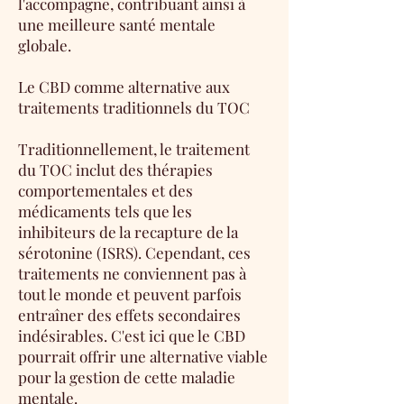
l'accompagne, contribuant ainsi à
une meilleure santé mentale
globale.
Le CBD comme alternative aux
traitements traditionnels du TOC
Traditionnellement, le traitement
du TOC inclut des thérapies
comportementales et des
médicaments tels que les
inhibiteurs de la recapture de la
sérotonine (ISRS). Cependant, ces
traitements ne conviennent pas à
tout le monde et peuvent parfois
entraîner des effets secondaires
indésirables. C'est ici que le CBD
pourrait offrir une alternative viable
pour la gestion de cette maladie
mentale.