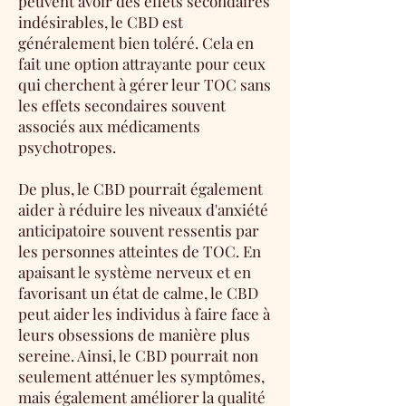
peuvent avoir des effets secondaires
indésirables, le CBD est
généralement bien toléré. Cela en
fait une option attrayante pour ceux
qui cherchent à gérer leur TOC sans
les effets secondaires souvent
associés aux médicaments
psychotropes.
De plus, le CBD pourrait également
aider à réduire les niveaux d'anxiété
anticipatoire souvent ressentis par
les personnes atteintes de TOC. En
apaisant le système nerveux et en
favorisant un état de calme, le CBD
peut aider les individus à faire face à
leurs obsessions de manière plus
sereine. Ainsi, le CBD pourrait non
seulement atténuer les symptômes,
mais également améliorer la qualité