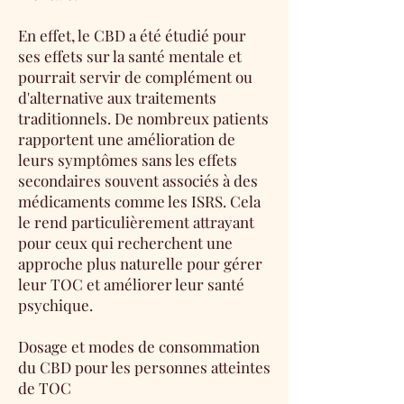
En effet, le CBD a été étudié pour
ses effets sur la santé mentale et
pourrait servir de complément ou
d'alternative aux traitements
traditionnels. De nombreux patients
rapportent une amélioration de
leurs symptômes sans les effets
secondaires souvent associés à des
médicaments comme les ISRS. Cela
le rend particulièrement attrayant
pour ceux qui recherchent une
approche plus naturelle pour gérer
leur TOC et améliorer leur santé
psychique.
Dosage et modes de consommation
du CBD pour les personnes atteintes
de TOC