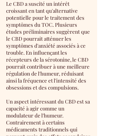
Le CBD a suscité un intérêt
croissant en tant qu'alternative
potentielle pour le traitement des
symptômes du TOC. Plusieurs
études préliminaires suggèrent que
le CBD pourrait atténuer les
symptômes d'anxiété associés à ce
trouble. En influençant les
récepteurs de la sérotonine, le CBD
pourrait contribuer à une meilleure
régulation de l'humeur, réduisant
ainsi la fréquence et l'intensité des
obsessions et des compulsions.
Un aspect intéressant du CBD est sa
capacité à agir comme un
modulateur de l'humeur.
Contrairement à certains
médicaments traditionnels qui