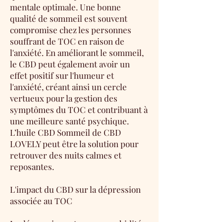
mentale optimale. Une bonne
qualité de sommeil est souvent
compromise chez les personnes
souffrant de TOC en raison de
l'anxiété. En améliorant le sommeil,
le CBD peut également avoir un
effet positif sur l'humeur et
l'anxiété, créant ainsi un cercle
vertueux pour la gestion des
symptômes du TOC et contribuant à
une meilleure santé psychique.
L’huile CBD Sommeil
de CBD
LOVELY peut être la solution pour
retrouver des nuits calmes et
reposantes.
L'impact du CBD sur la dépression
associée au TOC