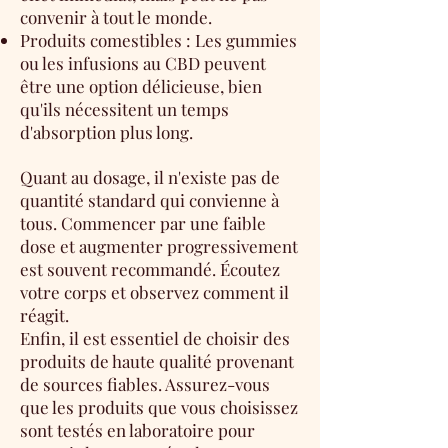
convenir à tout le monde.
Produits comestibles : Les gummies
ou les infusions au CBD peuvent
être une option délicieuse, bien
qu'ils nécessitent un temps
d'absorption plus long.
Quant au dosage, il n'existe pas de
quantité standard qui convienne à
tous. Commencer par une faible
dose et augmenter progressivement
est souvent recommandé. Écoutez
votre corps et observez comment il
réagit.
Enfin, il est essentiel de choisir des
produits de haute qualité provenant
de sources fiables. Assurez-vous
que les produits que vous choisissez
sont testés en laboratoire pour