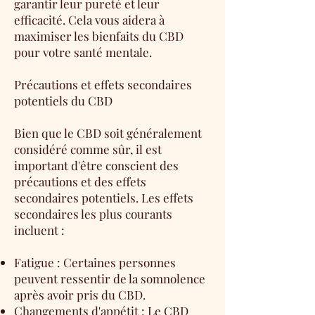
garantir leur pureté et leur
efficacité. Cela vous aidera à
maximiser les bienfaits du CBD
pour votre santé mentale.
Précautions et effets secondaires
potentiels du CBD
Bien que le CBD soit généralement
considéré comme sûr, il est
important d'être conscient des
précautions et des effets
secondaires potentiels. Les effets
secondaires les plus courants
incluent :
Fatigue : Certaines personnes
peuvent ressentir de la somnolence
après avoir pris du CBD.
Changements d'appétit : Le CBD