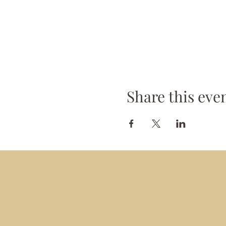
Share this eve