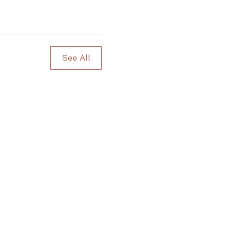
See All