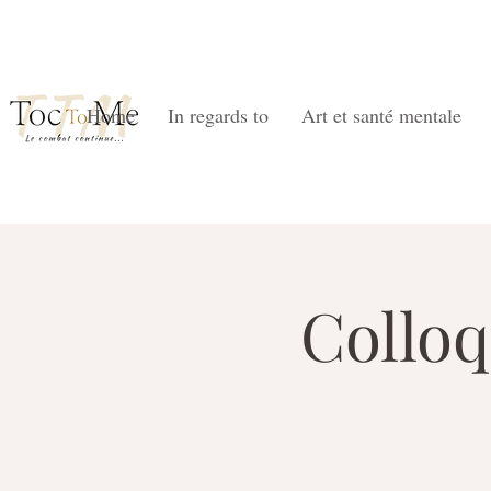
Home
In regards to
Art et santé mentale
Colloq