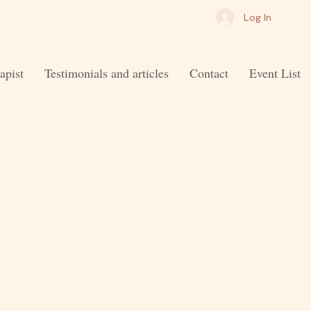
Log In
apist
Testimonials and articles
Contact
Event List