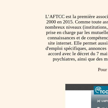
L’AFTCC est la première associ
2000 en 2015. Comme toute assoc
nombreux niveaux (institutions,
prise en charge par les mutuell
connaissances et de compétence
site internet. Elle permet auss
d'emploi spécifiques, annonces 
accord avec le décret du 7 mai
psychiatres, ainsi que des m
Pour 