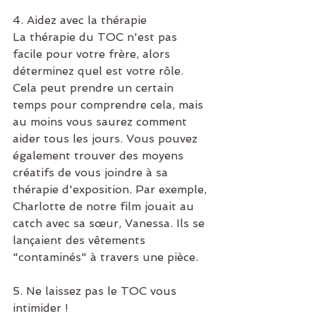
4. Aidez avec la thérapie
La thérapie du TOC n'est pas 
facile pour votre frère, alors 
déterminez quel est votre rôle. 
Cela peut prendre un certain 
temps pour comprendre cela, mais 
au moins vous saurez comment 
aider tous les jours. Vous pouvez 
également trouver des moyens 
créatifs de vous joindre à sa 
thérapie d'exposition. Par exemple, 
Charlotte de notre film jouait au 
catch avec sa sœur, Vanessa. Ils se 
lançaient des vêtements 
"contaminés" à travers une pièce.
5. Ne laissez pas le TOC vous 
intimider !