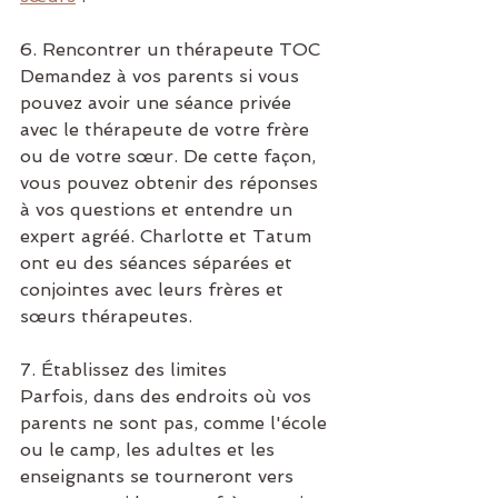
6. Rencontrer un thérapeute TOC
Demandez à vos parents si vous 
pouvez avoir une séance privée 
avec le thérapeute de votre frère 
ou de votre sœur. De cette façon, 
vous pouvez obtenir des réponses 
à vos questions et entendre un 
expert agréé. Charlotte et Tatum 
ont eu des séances séparées et 
conjointes avec leurs frères et 
sœurs thérapeutes.
7. Établissez des limites
Parfois, dans des endroits où vos 
parents ne sont pas, comme l'école 
ou le camp, les adultes et les 
enseignants se tourneront vers 