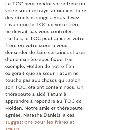
Le TOC peut rendre votre frère ou 
votre sœur effrayé, anxieux et faire 
des rituels étranges. Vous devez 
savoir que le TOC de votre frère 
ne devrait pas vous contrôler. 
Parfois, le TOC peut amener votre 
frère ou votre sœur à vous 
demander de faire certaines choses 
d'une manière spécifique. Par 
exemple, Holden de notre film 
exigerait que sa sœur Tatum ne 
touche pas aux choses qui, selon 
son TOC, étaient contaminées. Un 
thérapeute a aidé Tatum à 
apprendre à répondre au TOC de 
Holden. Notre amie et thérapeute 
agréée, Natasha Daniels, a ces 
suggestions pour les frères et 
sœurs
 .