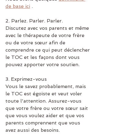
de base ici
 .
2. Parlez. Parler. Parler.
Discutez avec vos parents et même 
avec le thérapeute de votre frère 
ou de votre sœur afin de 
comprendre ce qui peut déclencher 
le TOC et les façons dont vous 
pouvez apporter votre soutien.
3. Exprimez-vous
Vous le savez probablement, mais 
le TOC est égoïste et veut voler 
toute l'attention. Assurez-vous 
que votre frère ou votre sœur sait 
que vous voulez aider et que vos 
parents comprennent que vous 
avez aussi des besoins.