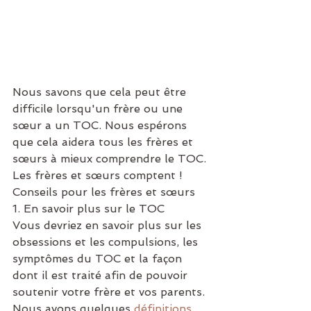
Nous savons que cela peut être 
difficile lorsqu'un frère ou une 
sœur a un TOC. Nous espérons 
que cela aidera tous les frères et 
sœurs à mieux comprendre le TOC. 
Les frères et sœurs comptent !
Conseils pour les frères et sœurs
1. En savoir plus sur le TOC
Vous devriez en savoir plus sur les 
obsessions et les compulsions, les 
symptômes du TOC et la façon 
dont il est traité afin de pouvoir 
soutenir votre frère et vos parents. 
Nous avons quelques 
définitions 