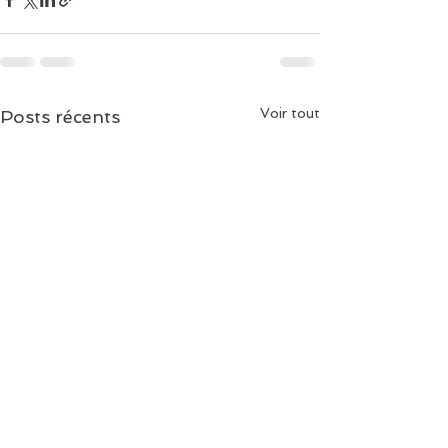
Voir tout
Posts récents