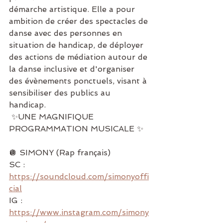
démarche artistique. Elle a pour 
ambition de créer des spectacles de 
danse avec des personnes en 
situation de handicap, de déployer 
des actions de médiation autour de 
la danse inclusive et d'organiser 
des évènements ponctuels, visant à 
sensibiliser des publics au 
handicap. 
 ✨UNE MAGNIFIQUE 
PROGRAMMATION MUSICALE ✨
🪩 SIMONY (Rap français)
SC : 
https://soundcloud.com/simonyoffi
cial
IG : 
https://www.instagram.com/simony