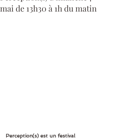
mai de 13h30 à 1h du matin
Perception(s) est un festival 