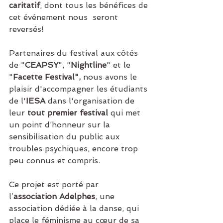
caritatif
, dont tous les bénéfices de 
cet événement nous  seront 
reversés! 
Partenaires du festival aux côtés 
de "
CEAPSY
", "
Nightline
" et le 
"
Facette Festival",
 nous avons le 
plaisir d'accompagner les étudiants 
de l'
IESA 
dans l'organisation de 
leur
 tout premier festival 
qui met 
un point d’honneur sur la 
sensibilisation du public aux 
troubles psychiques, encore trop 
peu connus et compris.
Ce projet est porté par 
l’
association Adelphes
, une 
association dédiée à la danse, qui 
place le féminisme au cœur de sa 