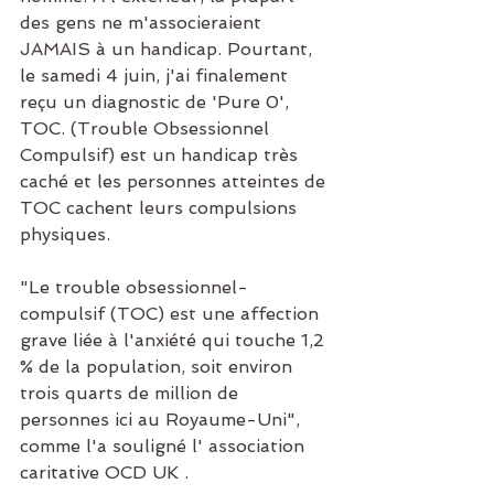
des gens ne m'associeraient 
JAMAIS à un handicap. Pourtant, 
le samedi 4 juin, j'ai finalement 
reçu un diagnostic de 'Pure 0', 
TOC. (Trouble Obsessionnel 
Compulsif) est un handicap très 
caché et les personnes atteintes de 
TOC cachent leurs compulsions 
physiques.
"Le trouble obsessionnel-
compulsif (TOC) est une affection 
grave liée à l'anxiété qui touche 1,2 
% de la population, soit environ 
trois quarts de million de 
personnes ici au Royaume-Uni", 
comme l'a souligné l' association 
caritative OCD UK .