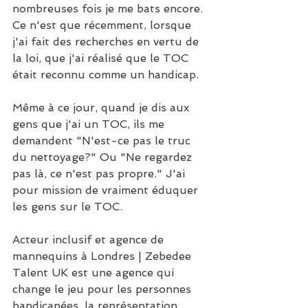
nombreuses fois je me bats encore. 
Ce n'est que récemment, lorsque 
j'ai fait des recherches en vertu de 
la loi, que j'ai réalisé que le TOC 
était reconnu comme un handicap.
Même à ce jour, quand je dis aux 
gens que j'ai un TOC, ils me 
demandent "N'est-ce pas le truc 
du nettoyage?" Ou "Ne regardez 
pas là, ce n'est pas propre." J'ai 
pour mission de vraiment éduquer 
les gens sur le TOC.
Acteur inclusif et agence de 
mannequins à Londres | Zebedee 
Talent UK est une agence qui 
change le jeu pour les personnes 
handicapées, la représentation 