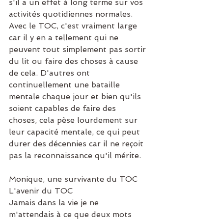
s'il a un effet à long terme sur vos 
activités quotidiennes normales. 
Avec le TOC, c'est vraiment large 
car il y en a tellement qui ne 
peuvent tout simplement pas sortir 
du lit ou faire des choses à cause 
de cela. D'autres ont 
continuellement une bataille 
mentale chaque jour et bien qu'ils 
soient capables de faire des 
choses, cela pèse lourdement sur 
leur capacité mentale, ce qui peut 
durer des décennies car il ne reçoit 
pas la reconnaissance qu'il mérite.
Monique, une survivante du TOC
L'avenir du TOC
Jamais dans la vie je ne 
m'attendais à ce que deux mots 