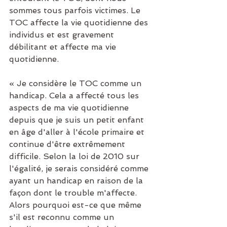
sommes tous parfois victimes. Le 
TOC affecte la vie quotidienne des 
individus et est gravement 
débilitant et affecte ma vie 
quotidienne.
« Je considère le TOC comme un 
handicap. Cela a affecté tous les 
aspects de ma vie quotidienne 
depuis que je suis un petit enfant 
en âge d'aller à l'école primaire et 
continue d'être extrêmement 
difficile. Selon la loi de 2010 sur 
l'égalité, je serais considéré comme 
ayant un handicap en raison de la 
façon dont le trouble m'affecte. 
Alors pourquoi est-ce que même 
s'il est reconnu comme un 