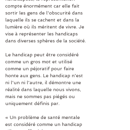
compte énormément car elle fait 
sortir les gens de l'obscurité dans 
laquelle ils se cachent et dans la 
lumière où ils méritent de vivre. Je 
vise à représenter les handicaps 
dans diverses sphères de la société.
Le handicap peut être considéré 
comme un gros mot et utilisé 
comme un péjoratif pour faire 
honte aux gens. Le handicap n'est 
ni l'un ni l'autre, il démontre une 
réalité dans laquelle nous vivons, 
mais ne sommes pas piégés ou 
uniquement définis par.
« Un problème de santé mentale 
est considéré comme un handicap 