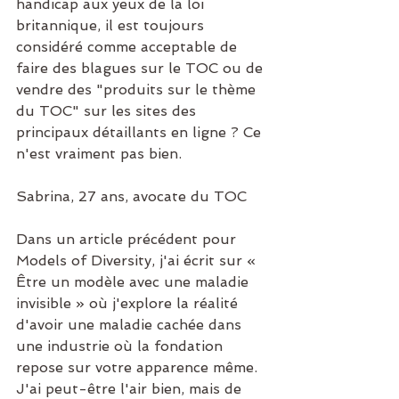
handicap aux yeux de la loi 
britannique, il est toujours 
considéré comme acceptable de 
faire des blagues sur le TOC ou de 
vendre des "produits sur le thème 
du TOC" sur les sites des 
principaux détaillants en ligne ? Ce 
n'est vraiment pas bien.
Sabrina, 27 ans, avocate du TOC
Dans un article précédent pour 
Models of Diversity, j'ai écrit sur « 
Être un modèle avec une maladie 
invisible » où j'explore la réalité 
d'avoir une maladie cachée dans 
une industrie où la fondation 
repose sur votre apparence même. 
J'ai peut-être l'air bien, mais de 