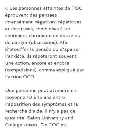
« Les personnes atteintes de TOC 
éprouvent des pensées 
intensément négatives, répétitives 
et intrusives, combinées à un 
sentiment chronique de doute ou 
de danger (obsessions). Afin 
d'étouffer la pensée ou d'apaiser 
l'anxiété, ils répéteront souvent 
une action, encore et encore 
(compulsions). comme expliqué par 
l'action OCD .
Une personne peut attendre en 
moyenne 10 à 15 ans entre 
l'apparition des symptômes et la 
recherche d'aide. Il n'y a pas de 
quoi rire. Selon University and 
College Union , "le TOC est 