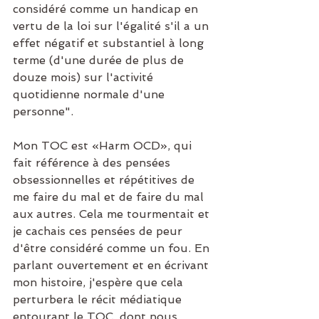
considéré comme un handicap en 
vertu de la loi sur l'égalité s'il a un 
effet négatif et substantiel à long 
terme (d'une durée de plus de 
douze mois) sur l'activité 
quotidienne normale d'une 
personne".  
Mon TOC est «Harm OCD», qui 
fait référence à des pensées 
obsessionnelles et répétitives de 
me faire du mal et de faire du mal 
aux autres. Cela me tourmentait et 
je cachais ces pensées de peur 
d'être considéré comme un fou. En 
parlant ouvertement et en écrivant 
mon histoire, j'espère que cela 
perturbera le récit médiatique 
entourant le TOC, dont nous 