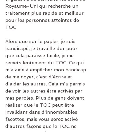
Royaume-Uni qui recherche un 
traitement plus rapide et meilleur 
pour les personnes atteintes de 
TOC.
Alors que sur le papier, je suis 
handicapé, je travaille dur pour 
que cela paraisse facile, je me 
remets lentement du TOC. Ce qui 
m'a aidé à empêcher mon handicap 
de me noyer, c'est d'écrire et 
d'aider les autres. Cela m'a permis 
de voir les autres être activés par 
mes paroles. Plus de gens doivent 
réaliser que le TOC peut être 
invalidant dans d'innombrables 
facettes, mais vous serez activé 
d'autres façons que le TOC ne 