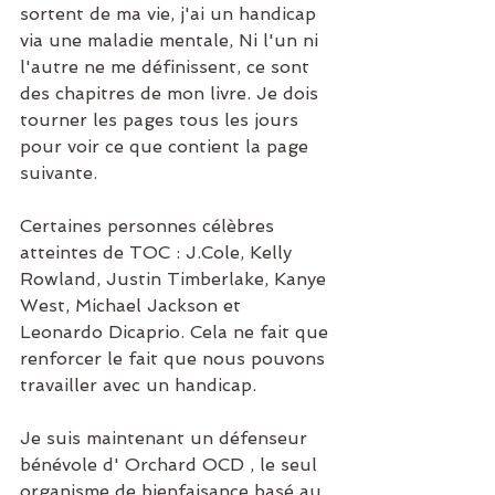
sortent de ma vie, j'ai un handicap 
via une maladie mentale, Ni l'un ni 
l'autre ne me définissent, ce sont 
des chapitres de mon livre. Je dois 
tourner les pages tous les jours 
pour voir ce que contient la page 
suivante.
Certaines personnes célèbres 
atteintes de TOC : J.Cole, Kelly 
Rowland, Justin Timberlake, Kanye 
West, Michael Jackson et 
Leonardo Dicaprio. Cela ne fait que 
renforcer le fait que nous pouvons 
travailler avec un handicap.
Je suis maintenant un défenseur 
bénévole d' Orchard OCD , le seul 
organisme de bienfaisance basé au 