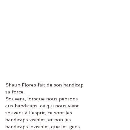
Shaun Flores fait de son handicap 
sa force.
Souvent, lorsque nous pensons 
aux handicaps, ce qui nous vient 
souvent à l'esprit, ce sont les 
handicaps visibles, et non les 
handicaps invisibles que les gens 