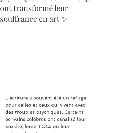
ont transformé leur
souffrance en art ✨
L’écriture a souvent été un refuge 
pour celles et ceux qui vivent avec 
des troubles psychiques. Certains 
écrivains célèbres ont canalisé leur 
anxiété, leurs TOCs ou leur 