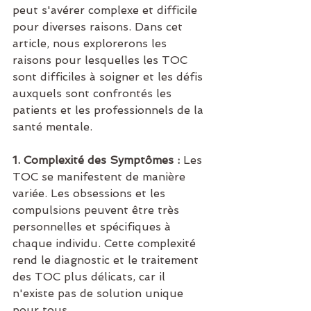
peut s'avérer complexe et difficile 
pour diverses raisons. Dans cet 
article, nous explorerons les 
raisons pour lesquelles les TOC 
sont difficiles à soigner et les défis 
auxquels sont confrontés les 
patients et les professionnels de la 
santé mentale.
1. Complexité des Symptômes :
 Les 
TOC se manifestent de manière 
variée. Les obsessions et les 
compulsions peuvent être très 
personnelles et spécifiques à 
chaque individu. Cette complexité 
rend le diagnostic et le traitement 
des TOC plus délicats, car il 
n'existe pas de solution unique 
pour tous.