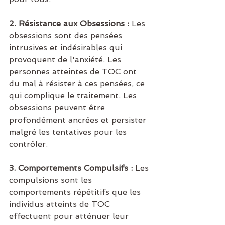
2. Résistance aux Obsessions :
 Les 
obsessions sont des pensées 
intrusives et indésirables qui 
provoquent de l'anxiété. Les 
personnes atteintes de TOC ont 
du mal à résister à ces pensées, ce 
qui complique le traitement. Les 
obsessions peuvent être 
profondément ancrées et persister 
malgré les tentatives pour les 
contrôler.
3. Comportements Compulsifs :
 Les 
compulsions sont les 
comportements répétitifs que les 
individus atteints de TOC 
effectuent pour atténuer leur 