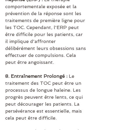
comportementale exposée et la 
prévention de la réponse sont les 
traitements de première ligne pour 
les TOC. Cependant, l'ERP peut 
être difficile pour les patients, car 
il implique d'affronter 
délibérément leurs obsessions sans 
effectuer de compulsions. Cela 
peut être angoissant.
8. Entraînement Prolongé :
 Le 
traitement des TOC peut être un 
processus de longue haleine. Les 
progrès peuvent être lents, ce qui 
peut décourager les patients. La 
persévérance est essentielle, mais 
cela peut être difficile.