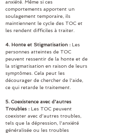
anxiété. Même si ces 
comportements apportent un 
soulagement temporaire, ils 
maintiennent le cycle des TOC et 
les rendent difficiles à traiter.
4. Honte et Stigmatisation :
 Les 
personnes atteintes de TOC 
peuvent ressentir de la honte et de 
la stigmatisation en raison de leurs 
symptômes. Cela peut les 
décourager de chercher de l'aide, 
ce qui retarde le traitement.
5. Coexistence avec d'autres 
Troubles :
 Les TOC peuvent 
coexister avec d'autres troubles, 
tels que la dépression, l'anxiété 
généralisée ou les troubles 