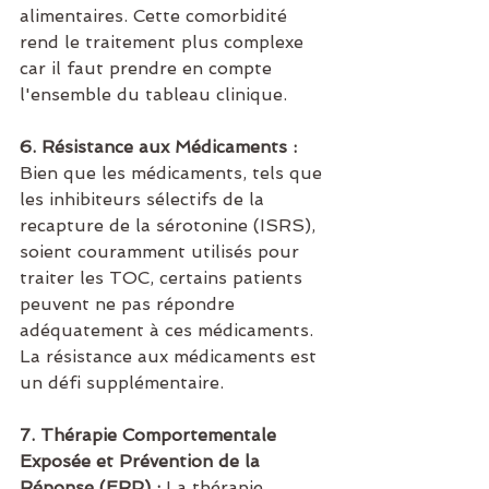
alimentaires. Cette comorbidité 
rend le traitement plus complexe 
car il faut prendre en compte 
l'ensemble du tableau clinique.
6. Résistance aux Médicaments :
Bien que les médicaments, tels que 
les inhibiteurs sélectifs de la 
recapture de la sérotonine (ISRS), 
soient couramment utilisés pour 
traiter les TOC, certains patients 
peuvent ne pas répondre 
adéquatement à ces médicaments. 
La résistance aux médicaments est 
un défi supplémentaire.
7. Thérapie Comportementale 
Exposée et Prévention de la 
Réponse (ERP) :
 La thérapie 