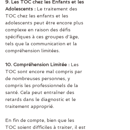
9. Les TOC chez les Enfants et les 
Adolescents :
 Le traitement des 
TOC chez les enfants et les 
adolescents peut être encore plus 
complexe en raison des défis 
spécifiques à ces groupes d'âge, 
tels que la communication et la 
compréhension limitées.
10. Compréhension Limitée :
 Les 
TOC sont encore mal compris par 
de nombreuses personnes, y 
compris les professionnels de la 
santé. Cela peut entraîner des 
retards dans le diagnostic et le 
traitement approprié.
En fin de compte, bien que les 
TOC soient difficiles à traiter, il est 