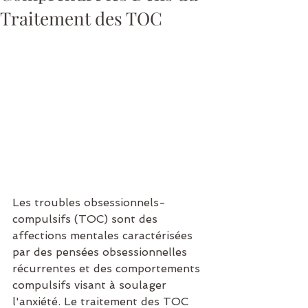
Traitement des TOC
Les troubles obsessionnels-
compulsifs (TOC) sont des 
affections mentales caractérisées 
par des pensées obsessionnelles 
récurrentes et des comportements 
compulsifs visant à soulager 
l'anxiété. Le traitement des TOC 