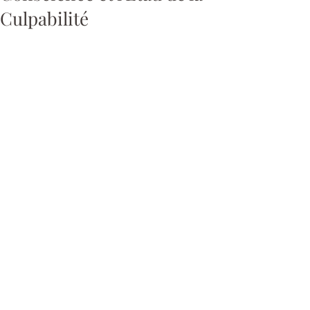
Culpabilité