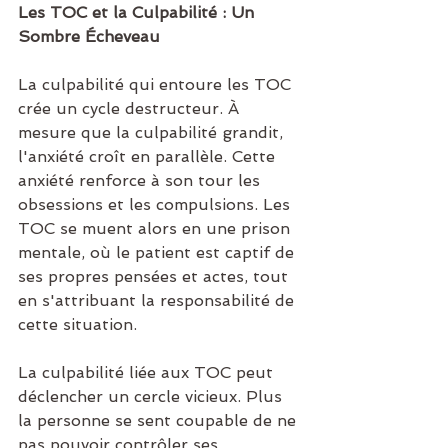
Les TOC et la Culpabilité : Un 
Sombre Écheveau
La culpabilité qui entoure les TOC 
crée un cycle destructeur. À 
mesure que la culpabilité grandit, 
l'anxiété croît en parallèle. Cette 
anxiété renforce à son tour les 
obsessions et les compulsions. Les 
TOC se muent alors en une prison 
mentale, où le patient est captif de 
ses propres pensées et actes, tout 
en s'attribuant la responsabilité de 
cette situation.
La culpabilité liée aux TOC peut 
déclencher un cercle vicieux. Plus 
la personne se sent coupable de ne 
pas pouvoir contrôler ses 