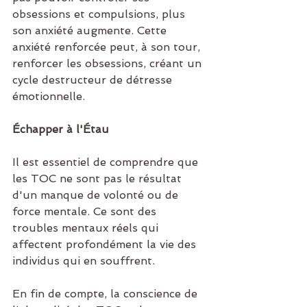
obsessions et compulsions, plus 
son anxiété augmente. Cette 
anxiété renforcée peut, à son tour, 
renforcer les obsessions, créant un 
cycle destructeur de détresse 
émotionnelle.
Échapper à l'Étau
Il est essentiel de comprendre que 
les TOC ne sont pas le résultat 
d'un manque de volonté ou de 
force mentale. Ce sont des 
troubles mentaux réels qui 
affectent profondément la vie des 
individus qui en souffrent. 
En fin de compte, la conscience de 