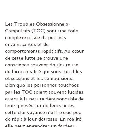
Les Troubles Obsessionnels-
Compulsifs (TOC) sont une toile 
complexe tissée de pensées 
envahissantes et de 
comportements répétitifs. Au cœur 
de cette lutte se trouve une 
conscience souvent douloureuse 
de l'irrationalité qui sous-tend les 
obsessions et les compulsions. 
Bien que les personnes touchées 
par les TOC soient souvent lucides 
quant à la nature déraisonnable de 
leurs pensées et de leurs actes, 
cette clairvoyance n'offre que peu 
de répit à leur détresse. En réalité, 
elle peut engendrer un fardeau 