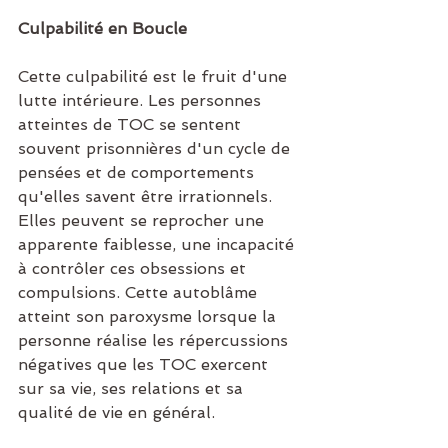
Culpabilité en Boucle
Cette culpabilité est le fruit d'une 
lutte intérieure. Les personnes 
atteintes de TOC se sentent 
souvent prisonnières d'un cycle de 
pensées et de comportements 
qu'elles savent être irrationnels. 
Elles peuvent se reprocher une 
apparente faiblesse, une incapacité 
à contrôler ces obsessions et 
compulsions. Cette autoblâme 
atteint son paroxysme lorsque la 
personne réalise les répercussions 
négatives que les TOC exercent 
sur sa vie, ses relations et sa 
qualité de vie en général.