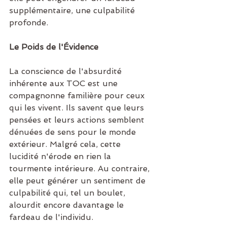
supplémentaire, une culpabilité 
profonde.
Le Poids de l'Évidence
La conscience de l'absurdité 
inhérente aux TOC est une 
compagnonne familière pour ceux 
qui les vivent. Ils savent que leurs 
pensées et leurs actions semblent 
dénuées de sens pour le monde 
extérieur. Malgré cela, cette 
lucidité n'érode en rien la 
tourmente intérieure. Au contraire, 
elle peut générer un sentiment de 
culpabilité qui, tel un boulet, 
alourdit encore davantage le 
fardeau de l'individu.