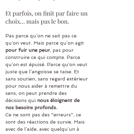
Et parfois, on finit par faire un 
choix… mais pas le bon.
Pas parce qu’on ne sait pas ce 
qu’on veut. Mais parce qu’on agit 
pour fuir une peur
, pas pour 
construire ce qui compte. Parce 
qu’on est épuisé. Parce qu’on veut 
juste que l’angoisse se taise. Et 
sans soutien, sans regard extérieur 
pour nous aider à remettre du 
sens, on peut prendre des 
décisions qui 
nous éloignent de 
nos besoins profonds.
Ce ne sont pas des "erreurs", ce 
sont des réactions de survie. Mais 
avec de l’aide, avec quelqu’un à 