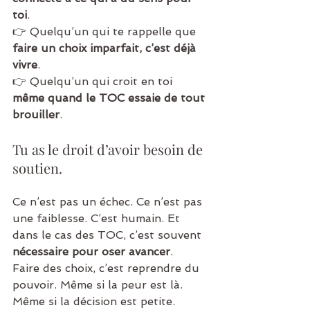
toi
.
👉 Quelqu’un qui te rappelle que 
faire un choix imparfait, c’est déjà 
vivre
.
👉 Quelqu’un qui croit en toi 
même quand le TOC essaie de tout 
brouiller
.
Tu as le droit d’avoir besoin de 
soutien.
Ce n’est pas un échec. Ce n’est pas 
une faiblesse. C’est humain. Et 
dans le cas des TOC, c’est souvent 
nécessaire pour oser avancer
.
Faire des choix, c’est reprendre du 
pouvoir. Même si la peur est là. 
Même si la décision est petite. 