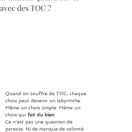
avec des TOC ?
Quand on souffre de TOC, chaque 
choix peut devenir un labyrinthe. 
Même un choix simple. Même un 
choix qui 
fait du bien
.
Ce n’est pas une question de 
paresse. Ni de manque de volonté. 