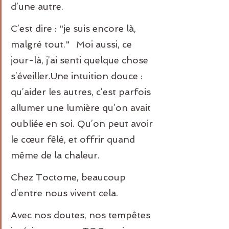
d’une autre.
C’est dire : "je suis encore là, 
malgré tout."⠀Moi aussi, ce 
jour-là, j’ai senti quelque chose 
s’éveiller.Une intuition douce : 
qu’aider les autres, c’est parfois 
allumer une lumière qu’on avait 
oubliée en soi. Qu’on peut avoir 
le cœur fêlé, et offrir quand 
même de la chaleur.⠀
Chez Toctome, beaucoup 
d’entre nous vivent cela.
Avec nos doutes, nos tempêtes 