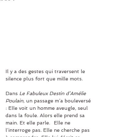
Il y a des gestes qui traversent le 
silence plus fort que mille mots. 
Dans 
Le Fabuleux Destin d’Amélie 
Poulain
, un passage m’a bouleversé 
: Elle voit un homme aveugle, seul 
dans la foule. Alors elle prend sa 
main. Et elle parle.⠀Elle ne 
l’interroge pas. Elle ne cherche pas 