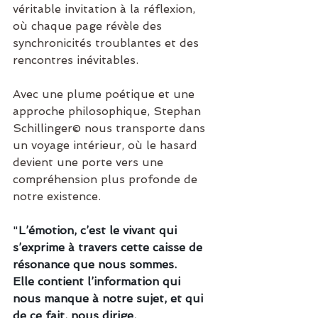
véritable invitation à la réflexion, 
où chaque page révèle des 
synchronicités troublantes et des 
rencontres inévitables.
Avec une plume poétique et une 
approche philosophique, Stephan 
Schillinger© nous transporte dans 
un voyage intérieur, où le hasard 
devient une porte vers une 
compréhension plus profonde de 
notre existence.
"
L’émotion, c’est le vivant qui 
s’exprime à travers cette caisse de 
résonance que nous sommes. 
Elle contient l’information qui 
nous manque à notre sujet, et qui 
de ce fait, nous dirige.