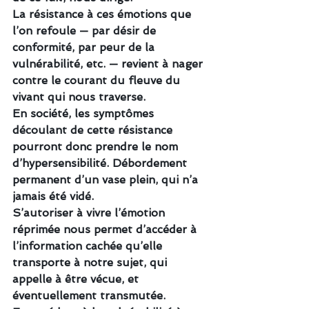
La résistance à ces émotions que 
l’on refoule — par désir de 
conformité, par peur de la 
vulnérabilité, etc. — revient à nager 
contre le courant du fleuve du 
vivant qui nous traverse.
En société, les symptômes 
découlant de cette résistance 
pourront donc prendre le nom 
d’hypersensibilité. Débordement 
permanent d’un vase plein, qui n’a 
jamais été vidé.
S’autoriser à vivre l’émotion 
réprimée nous permet d’accéder à 
l’information cachée qu’elle 
transporte à notre sujet, qui 
appelle à être vécue, et 
éventuellement transmutée.