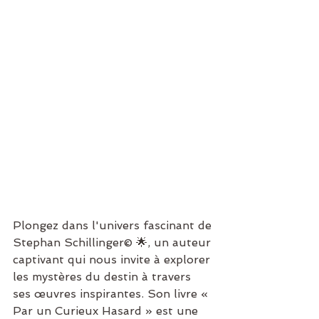
Plongez dans l'univers fascinant de 
Stephan Schillinger© 🌟, un auteur 
captivant qui nous invite à explorer 
les mystères du destin à travers 
ses œuvres inspirantes. Son livre « 
Par un Curieux Hasard » est une 