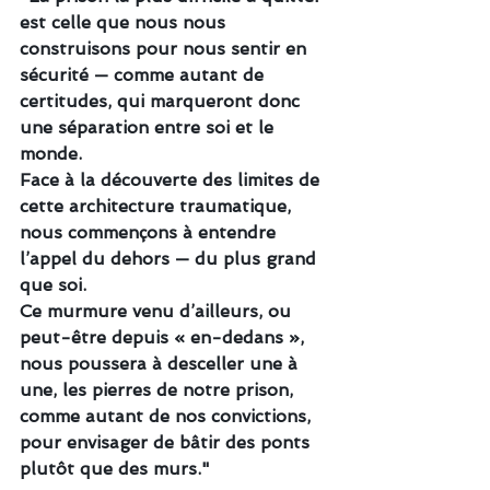
est celle que nous nous 
construisons pour nous sentir en 
sécurité — comme autant de 
certitudes, qui marqueront donc 
une séparation entre soi et le 
monde.
Face à la découverte des limites de 
cette architecture traumatique, 
nous commençons à entendre 
l’appel du dehors — du plus grand 
que soi. 
Ce murmure venu d’ailleurs, ou 
peut-être depuis « en-dedans », 
nous poussera à desceller une à 
une, les pierres de notre prison, 
comme autant de nos convictions, 
pour envisager de bâtir des ponts 
plutôt que des murs."