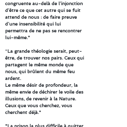
congruente au-delà de l’injonction 
d’être ce que cet autre qui se fuit 
attend de nous : de faire preuve 
d’une insensibilité qui lui 
permettra de ne pas se rencontrer 
lui-même."
"
La grande théologie serait, peut-
être, de trouver nos pairs. Ceux qui 
partagent le même monde que 
nous, qui brûlent du même feu 
ardent.
Le même désir de profondeur, la 
même envie de déchirer le voile des 
illusions, de revenir à la Nature.
Ceux que vous cherchez, vous 
cherchent déjà."
"La prison la plus difficile à quitter 