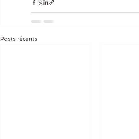
Posts récents