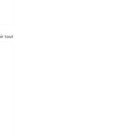
ir tout