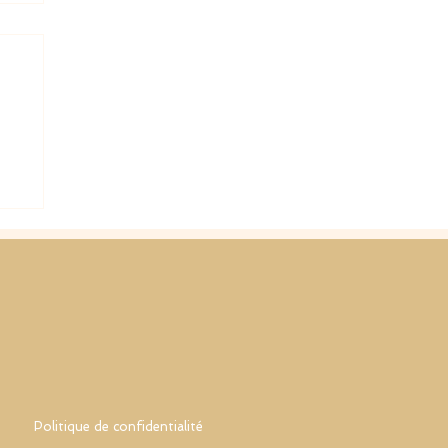
Politique de confidentialité