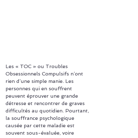
Les « TOC » ou Troubles 
Obsessionnels Compulsifs n’ont 
rien d’une simple manie. Les 
personnes qui en souffrent 
peuvent éprouver une grande 
détresse et rencontrer de graves 
difficultés au quotidien. Pourtant, 
la souffrance psychologique 
causée par cette maladie est 
souvent sous-évaluée, voire 