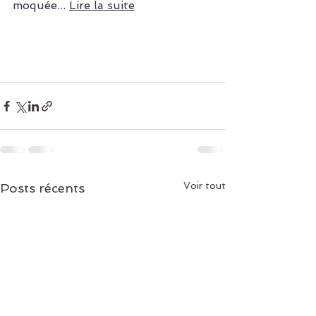
moquée... 
Lire la suite
Voir tout
Posts récents