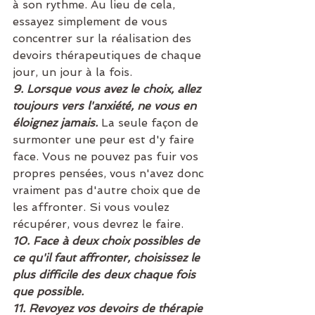
à son rythme. Au lieu de cela, 
essayez simplement de vous 
concentrer sur la réalisation des 
devoirs thérapeutiques de chaque 
jour, un jour à la fois.
9. Lorsque vous avez le choix, allez 
toujours vers l'anxiété, ne vous en 
éloignez jamais. 
La seule façon de 
surmonter une peur est d'y faire 
face. Vous ne pouvez pas fuir vos 
propres pensées, vous n'avez donc 
vraiment pas d'autre choix que de 
les affronter. Si vous voulez 
récupérer, vous devrez le faire.
10. Face à deux choix possibles de 
ce qu'il faut affronter, choisissez le 
plus difficile des deux chaque fois 
que possible.
11. Revoyez vos devoirs de thérapie 