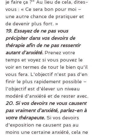
je faire ça ?" Au lieu de cela, dites-
vous : « Ce sera bon pour moi – 
une autre chance de pratiquer et 
de devenir plus fort. »
19. Essayez de ne pas vous 
précipiter dans vos devoirs de 
thérapie afin de ne pas ressentir 
autant d'anxiété. 
Prenez votre 
temps et voyez si vous pouvez le 
voir en termes de tout le bien qu'il 
vous fera. L'objectif n'est pas d'en 
finir le plus rapidement possible – 
l'objectif est d'élever un niveau 
modéré d'anxiété et de rester avec.
20. Si vos devoirs ne vous causent 
pas vraiment d'anxiété, parlez-en à 
votre thérapeute. 
Si vos devoirs 
d'exposition ne causent pas au 
moins une certaine anxiété, cela ne 