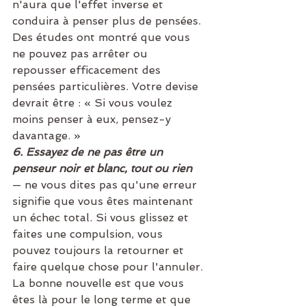
n'aura que l'effet inverse et 
conduira à penser plus de pensées. 
Des études ont montré que vous 
ne pouvez pas arrêter ou 
repousser efficacement des 
pensées particulières. Votre devise 
devrait être : « Si vous voulez 
moins penser à eux, pensez-y 
davantage. »
6. Essayez de ne pas être un 
penseur noir et blanc, tout ou rien
— ne vous dites pas qu'une erreur 
signifie que vous êtes maintenant 
un échec total. Si vous glissez et 
faites une compulsion, vous 
pouvez toujours la retourner et 
faire quelque chose pour l'annuler. 
La bonne nouvelle est que vous 
êtes là pour le long terme et que 