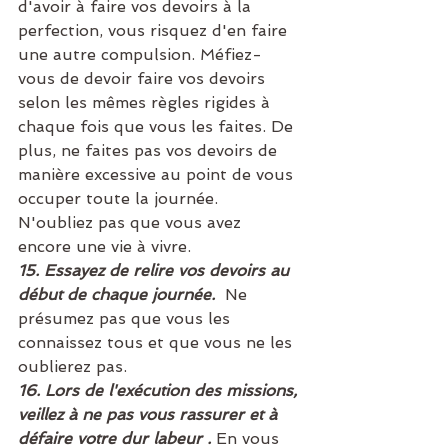
d'avoir à faire vos devoirs à la 
perfection, vous risquez d'en faire 
une autre compulsion. Méfiez-
vous de devoir faire vos devoirs 
selon les mêmes règles rigides à 
chaque fois que vous les faites. De 
plus, ne faites pas vos devoirs de 
manière excessive au point de vous 
occuper toute la journée. 
N'oubliez pas que vous avez 
encore une vie à vivre.
15. Essayez de relire vos devoirs au 
début de chaque journée. 
Ne 
présumez pas que vous les 
connaissez tous et que vous ne les 
oublierez pas.
16. Lors de l'exécution des missions, 
veillez à ne pas vous rassurer et à 
défaire votre dur labeur . 
En vous 