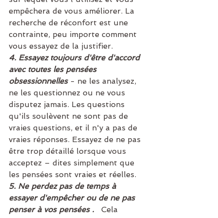
empêchera de vous améliorer. La 
recherche de réconfort est une 
contrainte, peu importe comment 
vous essayez de la justifier.
4. Essayez toujours d'être d'accord 
avec toutes les pensées 
obsessionnelles
 - ne les analysez, 
ne les questionnez ou ne vous 
disputez jamais. Les questions 
qu'ils soulèvent ne sont pas de 
vraies questions, et il n'y a pas de 
vraies réponses. Essayez de ne pas 
être trop détaillé lorsque vous 
acceptez – dites simplement que 
les pensées sont vraies et réelles.
5. Ne perdez pas de temps à 
essayer d'empêcher ou de ne pas 
penser à vos pensées . 
  Cela 