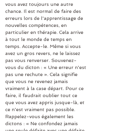
vous avez toujours une autre 
chance. Il est normal de faire des 
erreurs lors de l'apprentissage de 
nouvelles compétences, en 
particulier en thérapie. Cela arrive 
à tout le monde de temps en 
temps. Accepte-le. Même si vous 
avez un gros revers, ne le laissez 
pas vous renverser. Souvenez-
vous du dicton : « Une erreur n'est 
pas une rechute ». Cela signifie 
que vous ne revenez jamais 
vraiment à la case départ. Pour ce 
faire, il faudrait oublier tout ce 
que vous avez appris jusque-là, et 
ce n'est vraiment pas possible. 
Rappelez-vous également les 
dictons : « Ne confondez jamais 
une seule défaite avec une défaite 