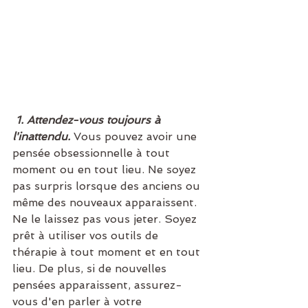
1. Attendez-vous toujours à 
l'inattendu. 
Vous pouvez avoir une 
pensée obsessionnelle à tout 
moment ou en tout lieu. Ne soyez 
pas surpris lorsque des anciens ou 
même des nouveaux apparaissent. 
Ne le laissez pas vous jeter. Soyez 
prêt à utiliser vos outils de 
thérapie à tout moment et en tout 
lieu. De plus, si de nouvelles 
pensées apparaissent, assurez-
vous d'en parler à votre 