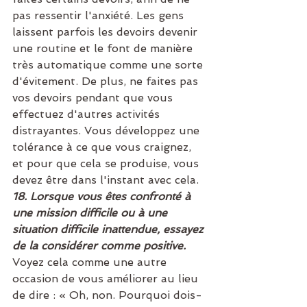
pas ressentir l'anxiété. Les gens 
laissent parfois les devoirs devenir 
une routine et le font de manière 
très automatique comme une sorte 
d'évitement. De plus, ne faites pas 
vos devoirs pendant que vous 
effectuez d'autres activités 
distrayantes. Vous développez une 
tolérance à ce que vous craignez, 
et pour que cela se produise, vous 
devez être dans l'instant avec cela.  
18. Lorsque vous êtes confronté à 
une mission difficile ou à une 
situation difficile inattendue, essayez 
de la considérer comme positive. 
Voyez cela comme une autre 
occasion de vous améliorer au lieu 
de dire : « Oh, non. Pourquoi dois-