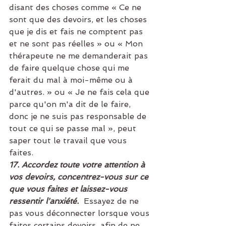
disant des choses comme « Ce ne 
sont que des devoirs, et les choses 
que je dis et fais ne comptent pas 
et ne sont pas réelles » ou « Mon 
thérapeute ne me demanderait pas 
de faire quelque chose qui me 
ferait du mal à moi-même ou à 
d'autres. » ou « Je ne fais cela que 
parce qu'on m'a dit de le faire, 
donc je ne suis pas responsable de 
tout ce qui se passe mal », peut 
saper tout le travail que vous 
faites. 
17. Accordez toute votre attention à 
vos devoirs, concentrez-vous sur ce 
que vous faites et laissez-vous 
ressentir l'anxiété. 
Essayez de ne 
pas vous déconnecter lorsque vous 
faites certains devoirs, afin de ne 