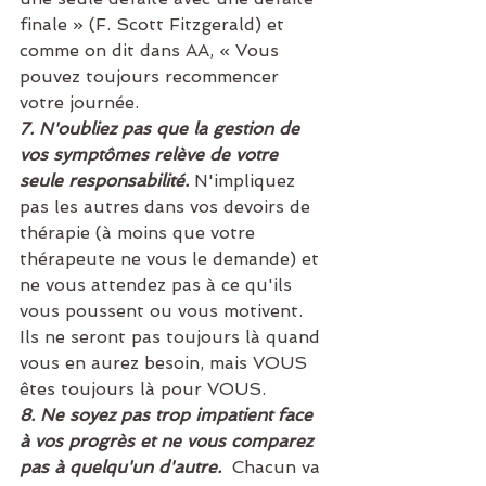
finale » (F. Scott Fitzgerald) et 
comme on dit dans AA, « Vous 
pouvez toujours recommencer 
votre journée.  
7. N'oubliez pas que la gestion de 
vos symptômes relève de votre 
seule responsabilité. 
N'impliquez 
pas les autres dans vos devoirs de 
thérapie (à moins que votre 
thérapeute ne vous le demande) et 
ne vous attendez pas à ce qu'ils 
vous poussent ou vous motivent. 
Ils ne seront pas toujours là quand 
vous en aurez besoin, mais VOUS 
êtes toujours là pour VOUS.
8. Ne soyez pas trop impatient face 
à vos progrès et ne vous comparez 
pas à quelqu'un d'autre. 
Chacun va 