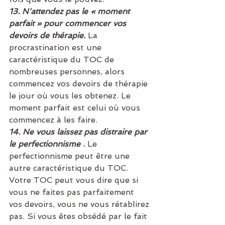
13. N'attendez pas le « moment 
parfait » pour commencer vos 
devoirs de thérapie. 
La 
procrastination est une 
caractéristique du TOC de 
nombreuses personnes, alors 
commencez vos devoirs de thérapie 
le jour où vous les obtenez. Le 
moment parfait est celui où vous 
commencez à les faire.
14. Ne vous laissez pas distraire par 
le perfectionnisme
 . 
Le 
perfectionnisme peut être une 
autre caractéristique du TOC. 
Votre TOC peut vous dire que si 
vous ne faites pas parfaitement 
vos devoirs, vous ne vous rétablirez 
pas. Si vous êtes obsédé par le fait 